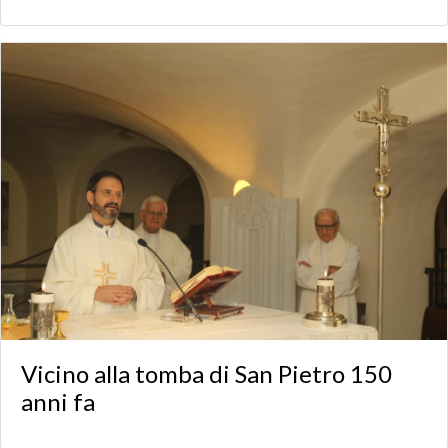
Vicino alla tomba di San Pietro 150
anni fa