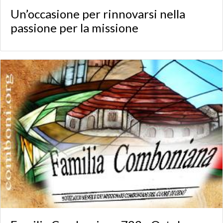
Un’occasione per rinnovarsi nella
passione per la missione