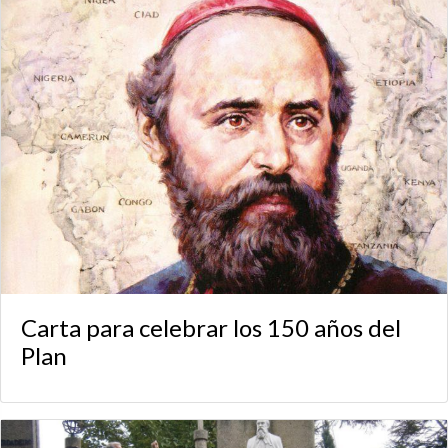
Carta para celebrar los 150 años del
Plan