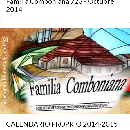
Familia Comboniana 723 - Octubre
2014
CALENDARIO PROPRIO 2014-2015