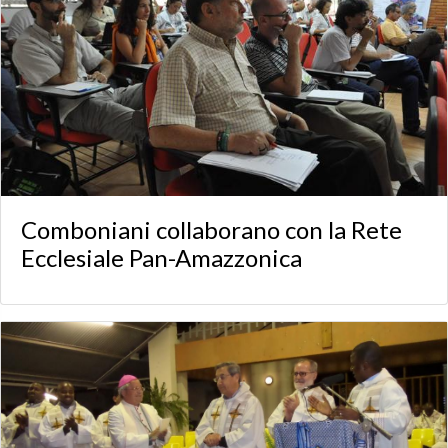
Comboniani collaborano con la Rete
Ecclesiale Pan-Amazzonica