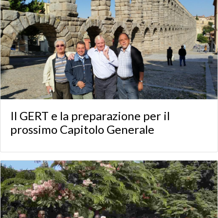
Il GERT e la preparazione per il
prossimo Capitolo Generale