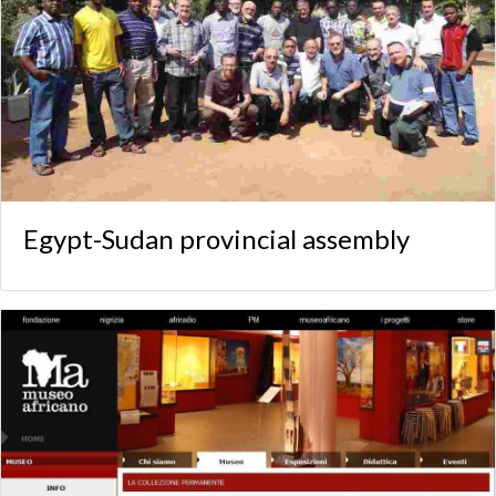
Egypt-Sudan provincial assembly