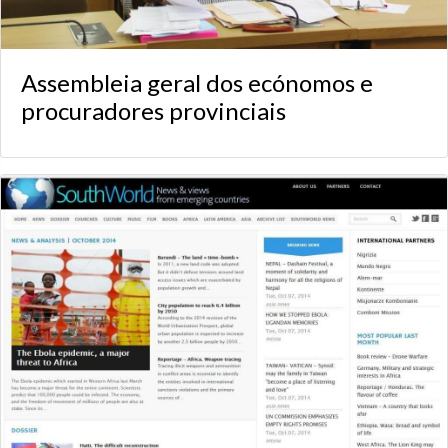
Assembleia geral dos ecónomos e
procuradores provinciais