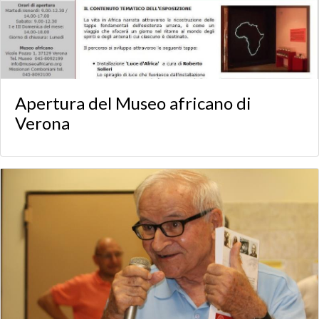
Apertura del Museo africano di
Verona