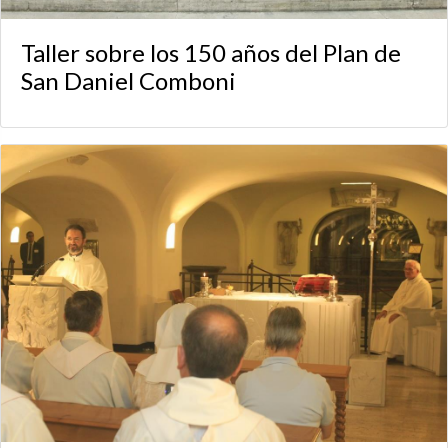
Taller sobre los 150 años del Plan de
San Daniel Comboni