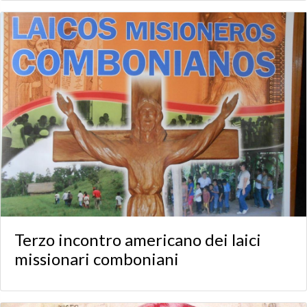
Terzo incontro americano dei laici
missionari comboniani