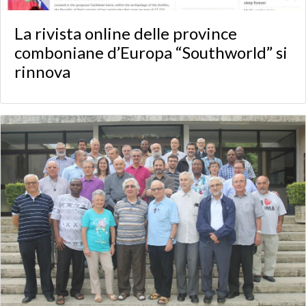
La rivista online delle province
comboniane d’Europa “Southworld” si
rinnova