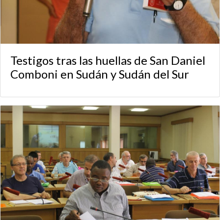
Testigos tras las huellas de San Daniel
Comboni en Sudán y Sudán del Sur