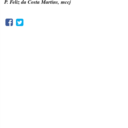
P. Feliz da Costa Martins, mccj