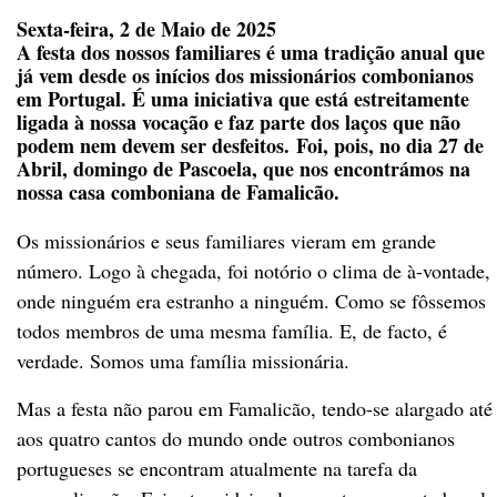
Sexta-feira, 2 de Maio de 2025
A festa dos nossos familiares é uma tradição anual que
já vem desde os inícios dos missionários combonianos
em Portugal. É uma iniciativa que está estreitamente
ligada à nossa vocação e faz parte dos laços que não
podem nem devem ser desfeitos. Foi, pois, no dia 27 de
Abril, domingo de Pascoela, que nos encontrámos na
nossa casa comboniana de Famalicão.
Os missionários e seus familiares vieram em grande
número. Logo à chegada, foi notório o clima de à-vontade,
onde ninguém era estranho a ninguém. Como se fôssemos
todos membros de uma mesma família. E, de facto, é
verdade. Somos uma família missionária.
Mas a festa não parou em Famalicão, tendo-se alargado até
aos quatro cantos do mundo onde outros combonianos
portugueses se encontram atualmente na tarefa da