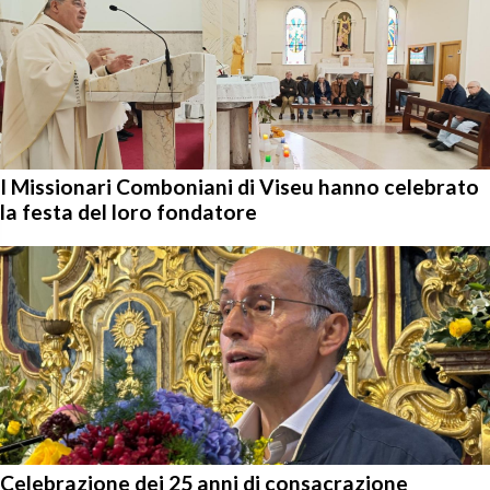
I Missionari Comboniani di Viseu hanno celebrato
la festa del loro fondatore
Celebrazione dei 25 anni di consacrazione