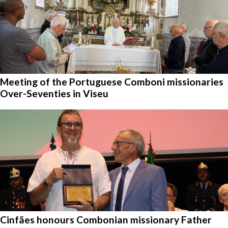
Meeting of the Portuguese Comboni missionaries
Over-Seventies in Viseu
Cinfães honours Combonian missionary Father