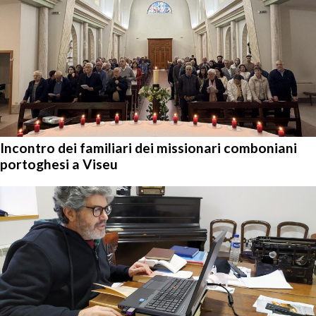
Incontro dei familiari dei missionari comboniani
portoghesi a Viseu