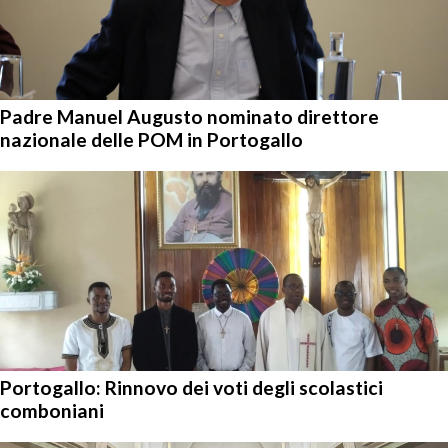
Padre Manuel Augusto nominato direttore
nazionale delle POM in Portogallo
Portogallo: Rinnovo dei voti degli scolastici
comboniani