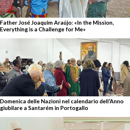
Father José Joaquim Araújo: «In the Mission,
Everything is a Challenge for Me»
Domenica delle Nazioni nel calendario dell’Anno
giubilare a Santarém in Portogallo