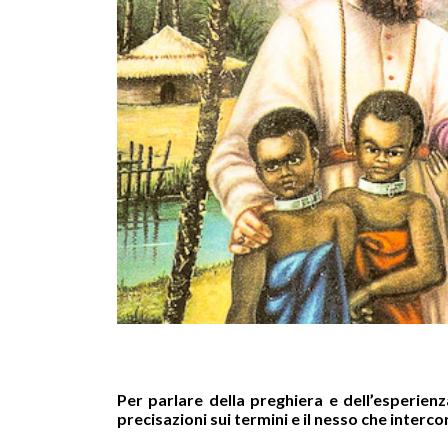
Per parlare della preghiera e dell’esperie
precisazioni sui termini e il nesso che intercor