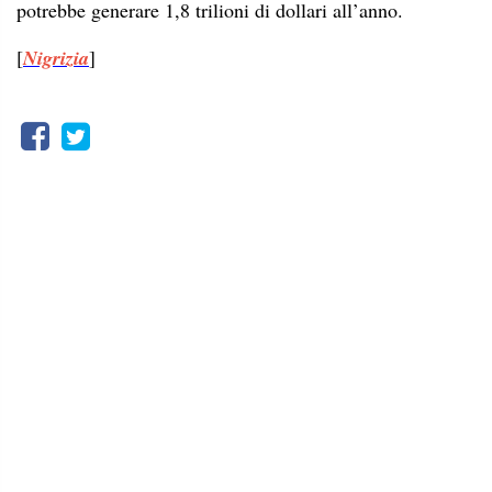
potrebbe generare 1,8 trilioni di dollari all’anno.
[
Nigrizia
]