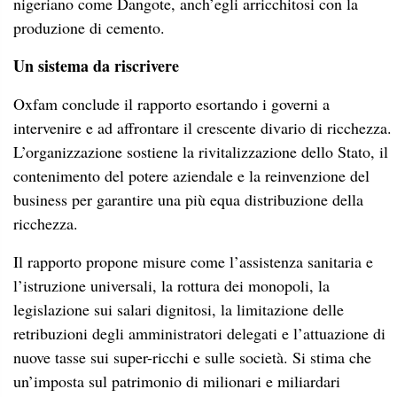
nigeriano come Dangote, anch’egli arricchitosi con la
produzione di cemento.
Un sistema da riscrivere
Oxfam conclude il rapporto esortando i governi a
intervenire e ad affrontare il crescente divario di ricchezza.
L’organizzazione sostiene la rivitalizzazione dello Stato, il
contenimento del potere aziendale e la reinvenzione del
business per garantire una più equa distribuzione della
ricchezza.
Il rapporto propone misure come l’assistenza sanitaria e
l’istruzione universali, la rottura dei monopoli, la
legislazione sui salari dignitosi, la limitazione delle
retribuzioni degli amministratori delegati e l’attuazione di
nuove tasse sui super-ricchi e sulle società. Si stima che
un’imposta sul patrimonio di milionari e miliardari