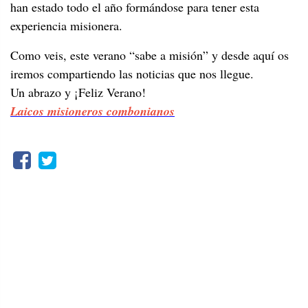
han estado todo el año formándose para tener esta
experiencia misionera.
Como veis, este verano “sabe a misión” y desde aquí os
iremos compartiendo las noticias que nos llegue.
Un abrazo y ¡Feliz Verano!
Laicos misioneros combonianos