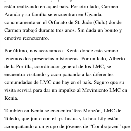
están realizando en aquel país. Por otro lado, Carmen
Aranda y su familia se encuentran en Uganda,
concretamente en el Orfanato de St. Jude (Gulu) donde
Carmen trabajó durante tres años. Sin duda un bonito y
emotivo reencuentro.
Por último, nos acercamos a Kenia donde este verano
tenemos dos presencias misioneras. Por un lado, Alberto
de la Portilla, coordinador general de los LMC, se
encuentra visitando y acompañando a las diferentes
comunidades de LMC que hay en el país. Seguro que su
visita servirá para dar un impulso al Movimiento LMC en
Kenia.
También en Kenia se encuentra Tere Monzón, LMC de
Toledo, que junto con el p. Justus y la hna Lily están
acompañando a un grupo de jóvenes de “Combojoven” que