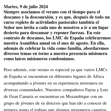
Martes, 9 de julio 2024
Siempre asociamos el verano con el tiempo para el
descanso y la desconexión, y es que, después de todo un
curso repleto de actividades pastorales también el
Señor nos invita a cada uno de nosotros a ir a un lugar
desierto para descansar y reponer fuerzas. En este
contexto de descanso, los LMC de España celebraremos
nuestra Asamblea anual en el mes de agosto. En ella,
además de celebrar la vida como familia, abordaremos
diversos temas en torno a nuestra presencia misionera
como laicos misioneros combonianos.
Pero además, este verano es especial ya que varios LMCs
de España se encuentran en diferentes lugares de África
acompañando a jóvenes en su experiencia misionera en
diversas comunidades. Nuestros compañeros Fayna y Luis
de Gran Canaria se encuentran en Mozambique con un
grupo de jóvenes de su diócesis que han ido a conocer de
primera mano el trabajo que algunos misioneros canarios