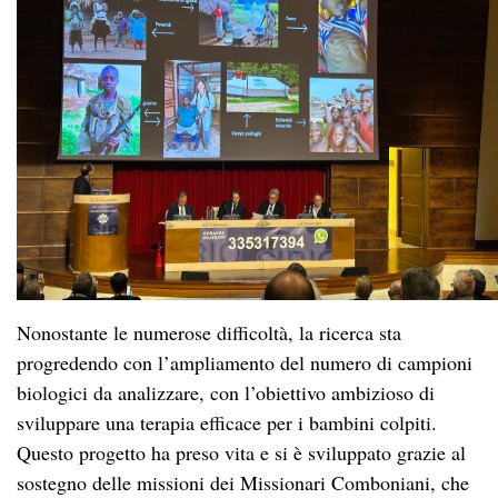
Nonostante le numerose difficoltà, la ricerca sta
progredendo con l’ampliamento del numero di campioni
biologici da analizzare, con l’obiettivo ambizioso di
sviluppare una terapia efficace per i bambini colpiti.
Questo progetto ha preso vita e si è sviluppato grazie al
sostegno delle missioni dei Missionari Comboniani, che