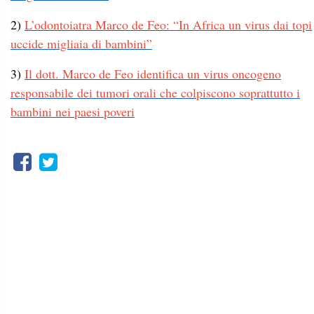
2)
L’odontoiatra Marco de Feo: “In Africa un virus dai topi
uccide migliaia di bambini”
3)
Il dott. Marco de Feo identifica un virus oncogeno
responsabile dei tumori orali che colpiscono soprattutto i
bambini nei paesi poveri