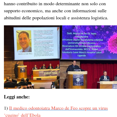
hanno contribuito in modo determinante non solo con
supporto economico, ma anche con informazioni sulle
abitudini delle popolazioni locali e assistenza logistica.
Leggi anche:
1)
Il medico odontoiatra Marco de Feo scopre un virus
‘cugino’ dell’Ebola