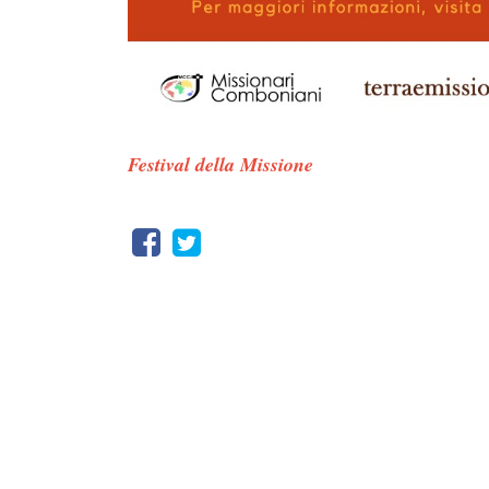
Festival della Missione