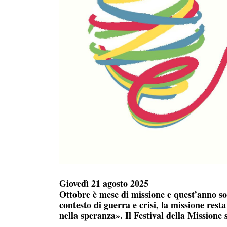
Giovedì 21 agosto 2025
Ottobre è mese di missione e quest’anno sof
contesto di guerra e crisi, la missione resta
nella speranza». Il Festival della Mission