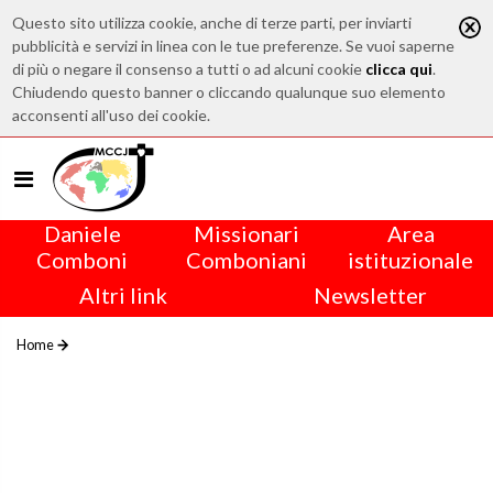
Questo sito utilizza cookie, anche di terze parti, per inviarti
pubblicità e servizi in linea con le tue preferenze. Se vuoi saperne
di più o negare il consenso a tutti o ad alcuni cookie
clicca qui
.
Chiudendo questo banner o cliccando qualunque suo elemento
acconsenti all'uso dei cookie.
Daniele
Missionari
Area
Comboni
Comboniani
istituzionale
Altri link
Newsletter
Home