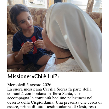
Missione: «Chi è Lui?»
Mercoledì 5 agosto 2026
La suora messicana Cecilia Sierra fa parte della
comunità comboniana in Terra Santa, che
accompagna le comunità beduine palestinesi nel
deserto della Cisgiordania. Una presenza che cerca di
essere, prima di tutto, testimonianza di Gesù, reso