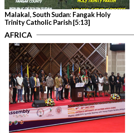
Malakal, South Sudan: Fangak Holy
Trinity Catholic Parish [5:13]
AFRICA