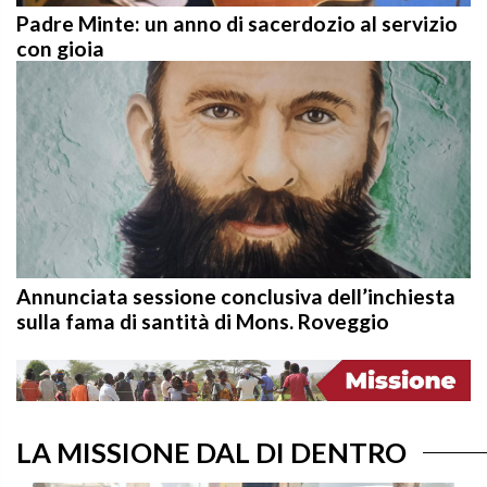
Padre Minte: un anno di sacerdozio al servizio
con gioia
Annunciata sessione conclusiva dell’inchiesta
sulla fama di santità di Mons. Roveggio
LA MISSIONE DAL DI DENTRO