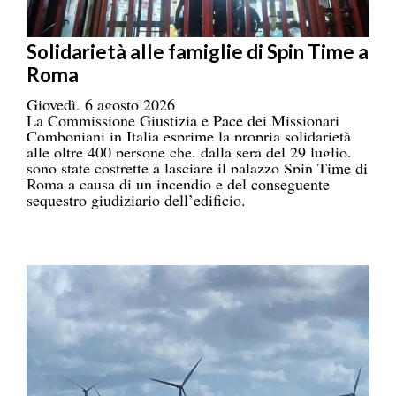
Solidarietà alle famiglie di Spin Time a
Roma
Giovedì, 6 agosto 2026
La Commissione Giustizia e Pace dei Missionari
Comboniani in Italia esprime la propria solidarietà
alle oltre 400 persone che, dalla sera del 29 luglio,
sono state costrette a lasciare il palazzo Spin Time di
Roma a causa di un incendio e del conseguente
sequestro giudiziario dell’edificio.