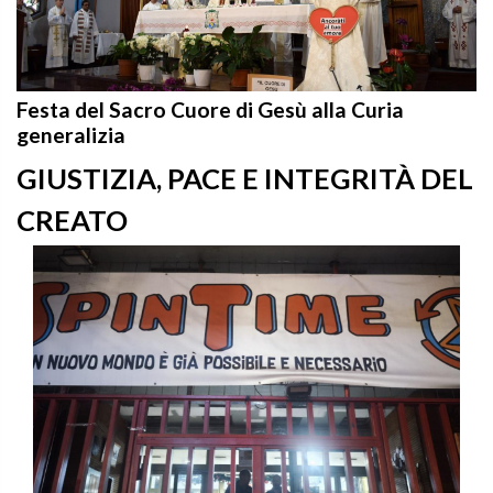
Festa del Sacro Cuore di Gesù alla Curia
generalizia
GIUSTIZIA, PACE E INTEGRITÀ DEL
CREATO