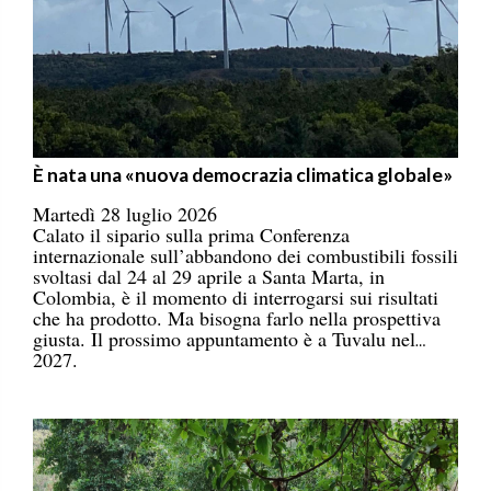
È nata una «nuova democrazia climatica globale»
Martedì 28 luglio 2026
Calato il sipario sulla prima Conferenza
internazionale sull’abbandono dei combustibili fossili
svoltasi dal 24 al 29 aprile a Santa Marta, in
Colombia, è il momento di interrogarsi sui risultati
che ha prodotto. Ma bisogna farlo nella prospettiva
giusta. Il prossimo appuntamento è a Tuvalu nel
2027.