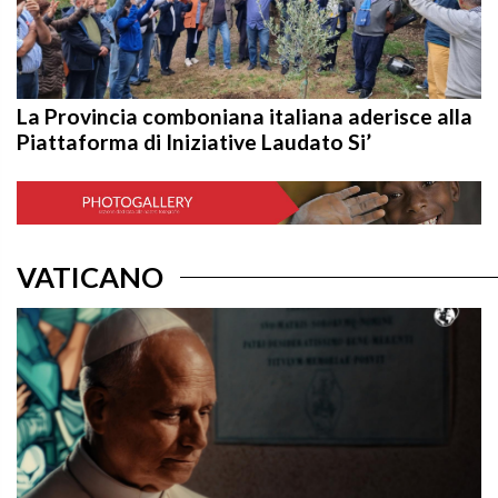
La Provincia comboniana italiana aderisce alla
Piattaforma di Iniziative Laudato Si’
VATICANO