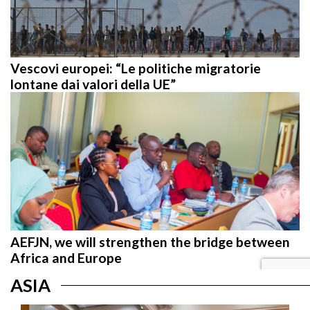
Vescovi europei: “Le politiche migratorie
lontane dai valori della UE”
AEFJN, we will strengthen the bridge between
Africa and Europe
ASIA