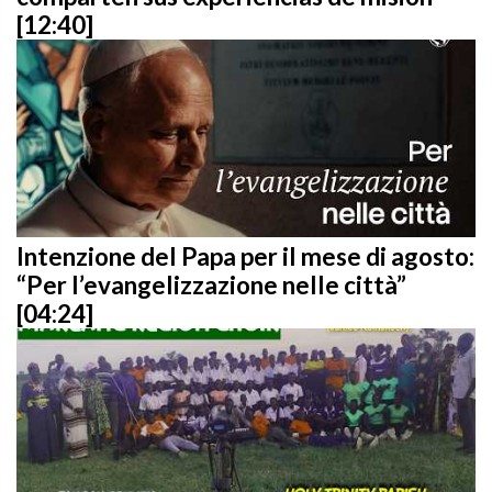
[12:40]
Intenzione del Papa per il mese di agosto:
“Per l’evangelizzazione nelle città”
[04:24]