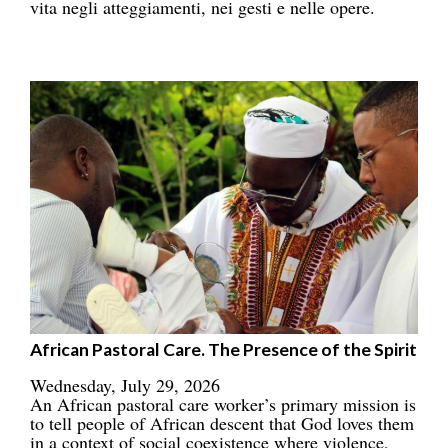
vita negli atteggiamenti, nei gesti e nelle opere.
African Pastoral Care. The Presence of the Spirit
Wednesday, July 29, 2026
An African pastoral care worker’s primary mission is
to tell people of African descent that God loves them
in a context of social coexistence where violence,