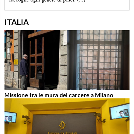
ITALIA
Missione tra le mura del carcere a Milano