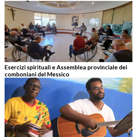
Esercizi spirituali e Assemblea provinciale dei
comboniani del Messico