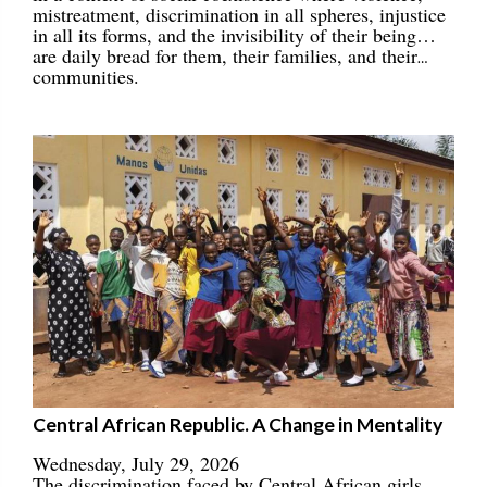
mistreatment, discrimination in all spheres, injustice
in all its forms, and the invisibility of their being…
are daily bread for them, their families, and their
communities.
Central African Republic. A Change in Mentality
Wednesday, July 29, 2026
The discrimination faced by Central African girls