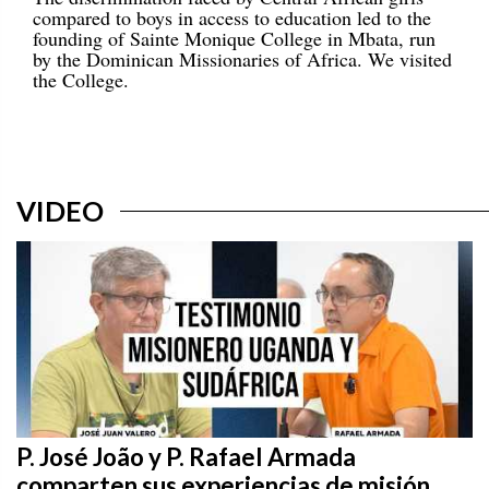
compared to boys in access to education led to the
founding of Sainte Monique College in Mbata, run
by the Dominican Missionaries of Africa. We visited
the College.
VIDEO
P. José João y P. Rafael Armada
comparten sus experiencias de misión