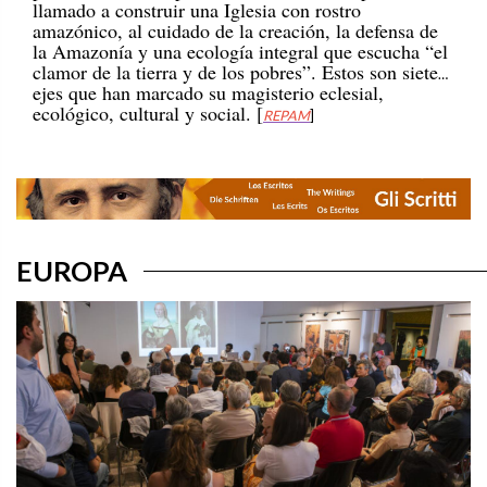
amazónico, al cuidado de la creación, la defensa de
la Amazonía y una ecología integral que escucha “el
clamor de la tierra y de los pobres”. Estos son siete
ejes que han marcado su magisterio eclesial,
ecológico, cultural y social. [
REPAM
]
EUROPA