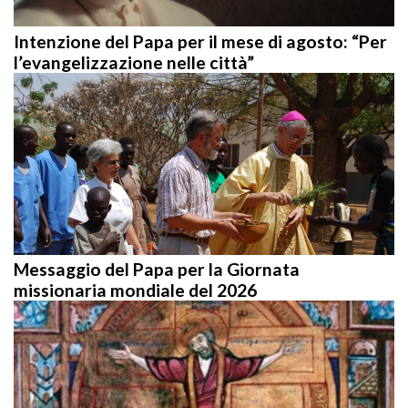
Intenzione del Papa per il mese di agosto: “Per
l’evangelizzazione nelle città”
Messaggio del Papa per la Giornata
missionaria mondiale del 2026