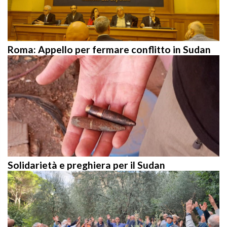
Roma: Appello per fermare conflitto in Sudan
Solidarietà e preghiera per il Sudan