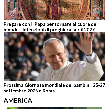
Pregare con il Papa per tornare al cuore del
mondo - Intenzioni di preghiera per il 2027
Prossima Giornata mondiale dei bambini: 25-27
settembre 2026 a Roma
AMERICA