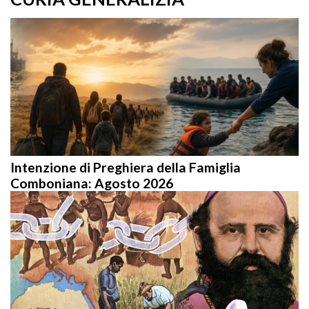
Intenzione di Preghiera della Famiglia
Comboniana: Agosto 2026