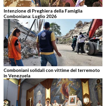
Intenzione di Preghiera della Famiglia
Comboniana: Luglio 2026
Comboniani solidali con vittime del terremoto
in Venezuela