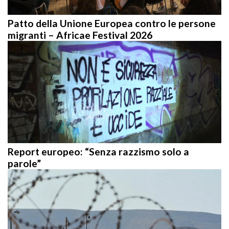
Patto della Unione Europea contro le persone
migranti – Africae Festival 2026
Report europeo: “Senza razzismo solo a
parole”