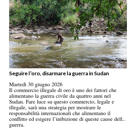
Seguire l’oro, disarmare la guerra in Sudan
Martedì 30 giugno 2026
Il commercio illegale di oro è uno dei fattori che
alimentano la guerra civile da quattro anni nel
Sudan. Fare luce su questo commercio, legale e
illegale, sarà una strategia per mostrare le
responsabilità internazionali che alimentano il
conflitto ed esigere l’inibizione di queste cause della
guerra.