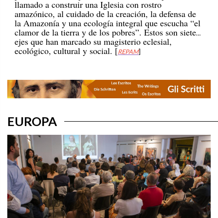
amazónico, al cuidado de la creación, la defensa de
la Amazonía y una ecología integral que escucha “el
clamor de la tierra y de los pobres”. Estos son siete
ejes que han marcado su magisterio eclesial,
ecológico, cultural y social. [
REPAM
]
EUROPA