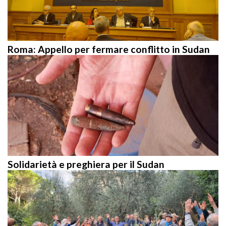
Roma: Appello per fermare conflitto in Sudan
Solidarietà e preghiera per il Sudan