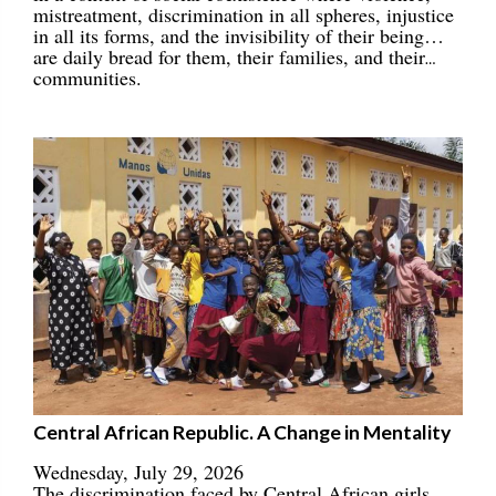
mistreatment, discrimination in all spheres, injustice
in all its forms, and the invisibility of their being…
are daily bread for them, their families, and their
communities.
Central African Republic. A Change in Mentality
Wednesday, July 29, 2026
The discrimination faced by Central African girls