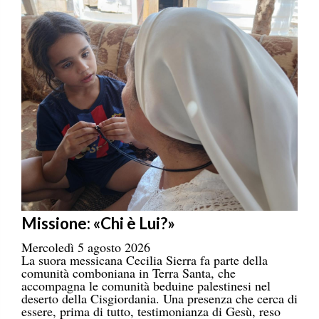
Missione: «Chi è Lui?»
Mercoledì 5 agosto 2026
La suora messicana Cecilia Sierra fa parte della
comunità comboniana in Terra Santa, che
accompagna le comunità beduine palestinesi nel
deserto della Cisgiordania. Una presenza che cerca di
essere, prima di tutto, testimonianza di Gesù, reso