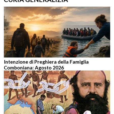
Intenzione di Preghiera della Famiglia
Comboniana: Agosto 2026