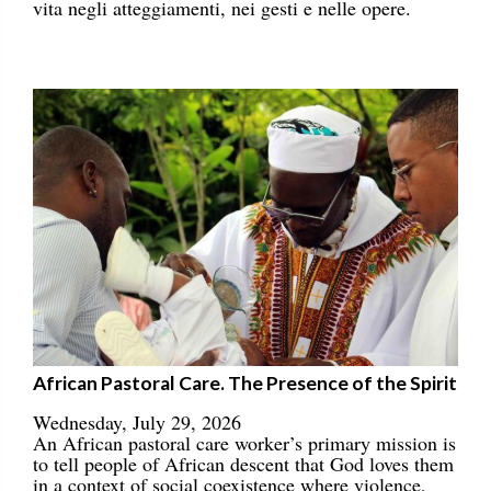
vita negli atteggiamenti, nei gesti e nelle opere.
African Pastoral Care. The Presence of the Spirit
Wednesday, July 29, 2026
An African pastoral care worker’s primary mission is
to tell people of African descent that God loves them
in a context of social coexistence where violence,