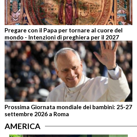
Pregare con il Papa per tornare al cuore del
mondo - Intenzioni di preghiera per il 2027
Prossima Giornata mondiale dei bambini: 25-27
settembre 2026 a Roma
AMERICA