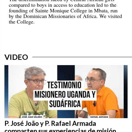
compared to boys in access to education led to the
founding of Sainte Monique College in Mbata, run
by the Dominican Missionaries of Africa. We visited
the College.
VIDEO
P. José João y P. Rafael Armada
comparten sus experiencias de misión