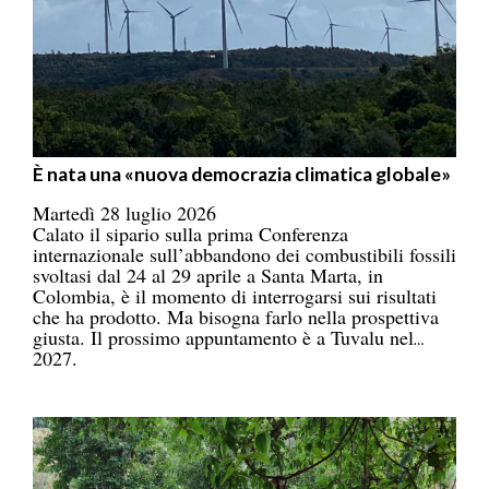
È nata una «nuova democrazia climatica globale»
Martedì 28 luglio 2026
Calato il sipario sulla prima Conferenza
internazionale sull’abbandono dei combustibili fossili
svoltasi dal 24 al 29 aprile a Santa Marta, in
Colombia, è il momento di interrogarsi sui risultati
che ha prodotto. Ma bisogna farlo nella prospettiva
giusta. Il prossimo appuntamento è a Tuvalu nel
2027.