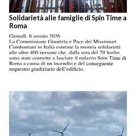
Solidarietà alle famiglie di Spin Time a
Roma
Giovedì, 6 agosto 2026
La Commissione Giustizia e Pace dei Missionari
Comboniani in Italia esprime la propria solidarietà
alle oltre 400 persone che, dalla sera del 29 luglio,
sono state costrette a lasciare il palazzo Spin Time di
Roma a causa di un incendio e del conseguente
sequestro giudiziario dell’edificio.