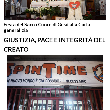
Festa del Sacro Cuore di Gesù alla Curia
generalizia
GIUSTIZIA, PACE E INTEGRITÀ DEL
CREATO