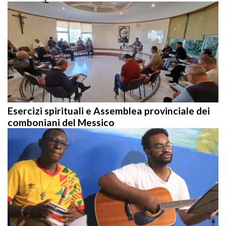
Esercizi spirituali e Assemblea provinciale dei
comboniani del Messico