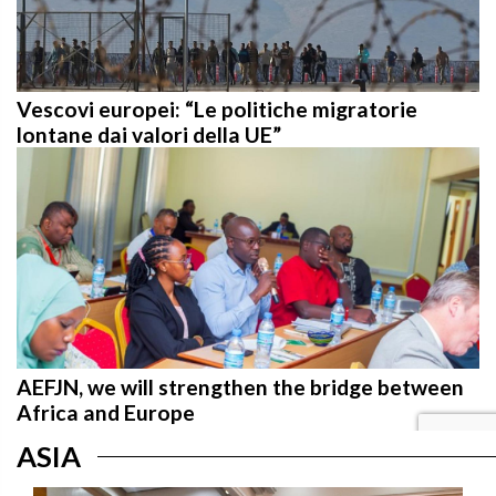
Vescovi europei: “Le politiche migratorie
lontane dai valori della UE”
AEFJN, we will strengthen the bridge between
Africa and Europe
ASIA