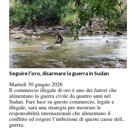
Seguire l’oro, disarmare la guerra in Sudan
Martedì 30 giugno 2026
Il commercio illegale di oro è uno dei fattori che
alimentano la guerra civile da quattro anni nel
Sudan. Fare luce su questo commercio, legale e
illegale, sarà una strategia per mostrare le
responsabilità internazionali che alimentano il
conflitto ed esigere l’inibizione di queste cause della
guerra.