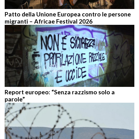
Patto della Unione Europea contro le persone
migranti – Africae Festival 2026
Report europeo: “Senza razzismo solo a
parole”