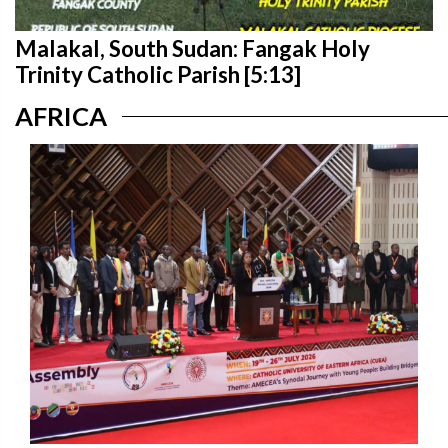
Malakal, South Sudan: Fangak Holy
Trinity Catholic Parish [5:13]
AFRICA