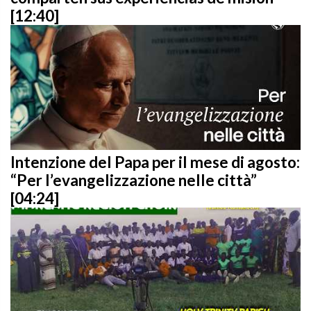
[12:40]
Intenzione del Papa per il mese di agosto:
“Per l’evangelizzazione nelle città”
[04:24]