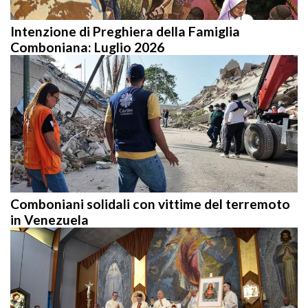
Intenzione di Preghiera della Famiglia
Comboniana: Luglio 2026
Comboniani solidali con vittime del terremoto
in Venezuela