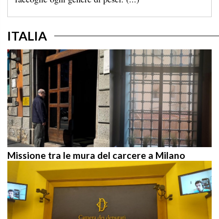
ITALIA
Missione tra le mura del carcere a Milano