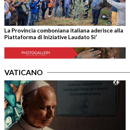
La Provincia comboniana italiana aderisce alla
Piattaforma di Iniziative Laudato Si’
VATICANO