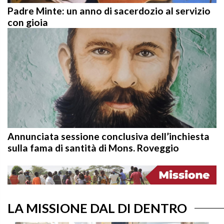
Padre Minte: un anno di sacerdozio al servizio
con gioia
Annunciata sessione conclusiva dell’inchiesta
sulla fama di santità di Mons. Roveggio
LA MISSIONE DAL DI DENTRO