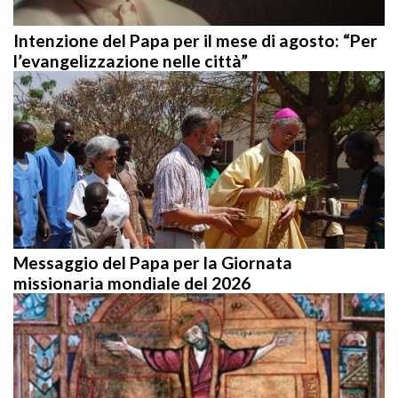
Intenzione del Papa per il mese di agosto: “Per
l’evangelizzazione nelle città”
Messaggio del Papa per la Giornata
missionaria mondiale del 2026