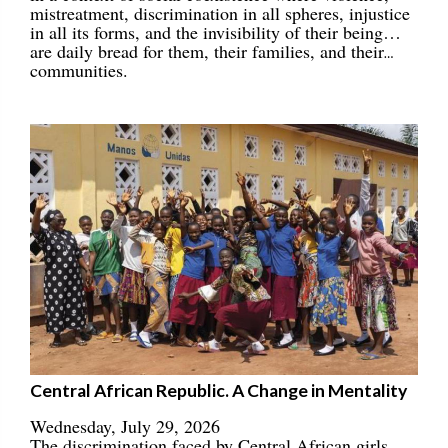
mistreatment, discrimination in all spheres, injustice
in all its forms, and the invisibility of their being…
are daily bread for them, their families, and their
communities.
Central African Republic. A Change in Mentality
Wednesday, July 29, 2026
The discrimination faced by Central African girls