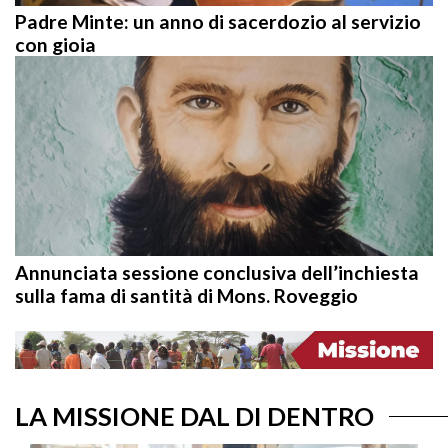
Padre Minte: un anno di sacerdozio al servizio
con gioia
Annunciata sessione conclusiva dell’inchiesta
sulla fama di santità di Mons. Roveggio
LA MISSIONE DAL DI DENTRO