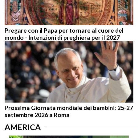
Pregare con il Papa per tornare al cuore del
mondo - Intenzioni di preghiera per il 2027
Prossima Giornata mondiale dei bambini: 25-27
settembre 2026 a Roma
AMERICA