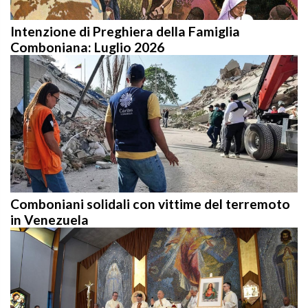
Intenzione di Preghiera della Famiglia
Comboniana: Luglio 2026
Comboniani solidali con vittime del terremoto
in Venezuela