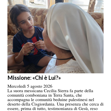
Missione: «Chi è Lui?»
Mercoledì 5 agosto 2026
La suora messicana Cecilia Sierra fa parte della
comunità comboniana in Terra Santa, che
accompagna le comunità beduine palestinesi nel
deserto della Cisgiordania. Una presenza che cerca di
essere, prima di tutto, testimonianza di Gesù, reso