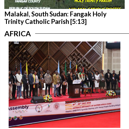
Malakal, South Sudan: Fangak Holy
Trinity Catholic Parish [5:13]
AFRICA