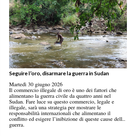
Seguire l’oro, disarmare la guerra in Sudan
Martedì 30 giugno 2026
Il commercio illegale di oro è uno dei fattori che
alimentano la guerra civile da quattro anni nel
Sudan. Fare luce su questo commercio, legale e
illegale, sarà una strategia per mostrare le
responsabilità internazionali che alimentano il
conflitto ed esigere l’inibizione di queste cause della
guerra.