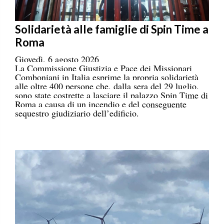
Solidarietà alle famiglie di Spin Time a
Roma
Giovedì, 6 agosto 2026
La Commissione Giustizia e Pace dei Missionari
Comboniani in Italia esprime la propria solidarietà
alle oltre 400 persone che, dalla sera del 29 luglio,
sono state costrette a lasciare il palazzo Spin Time di
Roma a causa di un incendio e del conseguente
sequestro giudiziario dell’edificio.