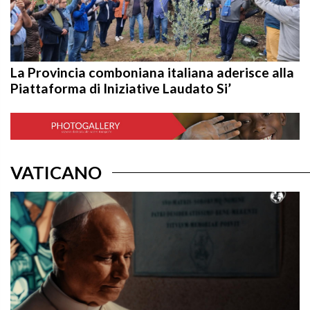
La Provincia comboniana italiana aderisce alla
Piattaforma di Iniziative Laudato Si’
VATICANO