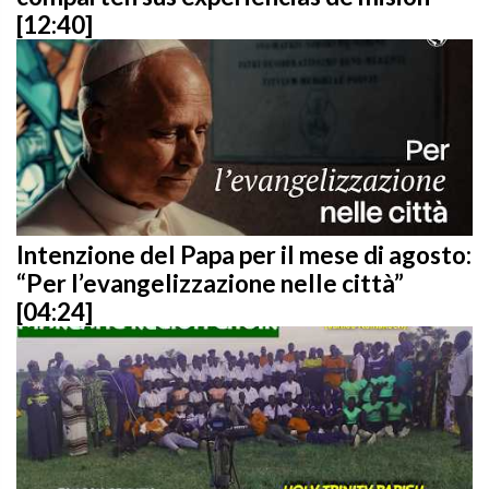
[12:40]
Intenzione del Papa per il mese di agosto:
“Per l’evangelizzazione nelle città”
[04:24]