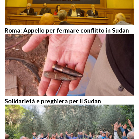
Roma: Appello per fermare conflitto in Sudan
Solidarietà e preghiera per il Sudan