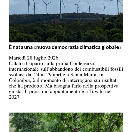
È nata una «nuova democrazia climatica globale»
Martedì 28 luglio 2026
Calato il sipario sulla prima Conferenza
internazionale sull’abbandono dei combustibili fossili
svoltasi dal 24 al 29 aprile a Santa Marta, in
Colombia, è il momento di interrogarsi sui risultati
che ha prodotto. Ma bisogna farlo nella prospettiva
giusta. Il prossimo appuntamento è a Tuvalu nel
2027.