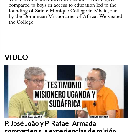
compared to boys in access to education led to the
founding of Sainte Monique College in Mbata, run
by the Dominican Missionaries of Africa. We visited
the College.
VIDEO
P. José João y P. Rafael Armada
comparten sus experiencias de misión