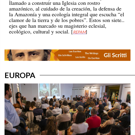
amazónico, al cuidado de la creación, la defensa de
la Amazonía y una ecología integral que escucha “el
clamor de la tierra y de los pobres”. Estos son siete
ejes que han marcado su magisterio eclesial,
ecológico, cultural y social. [
REPAM
]
EUROPA