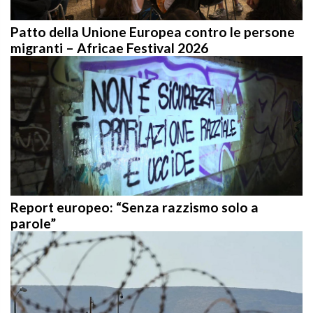
Patto della Unione Europea contro le persone
migranti – Africae Festival 2026
Report europeo: “Senza razzismo solo a
parole”