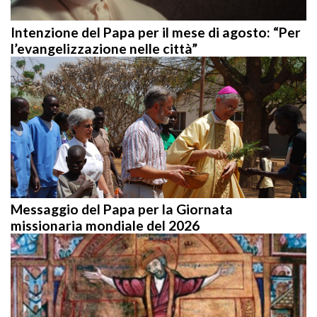
Intenzione del Papa per il mese di agosto: “Per
l’evangelizzazione nelle città”
Messaggio del Papa per la Giornata
missionaria mondiale del 2026