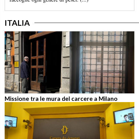
ITALIA
Missione tra le mura del carcere a Milano