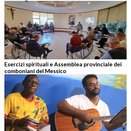
Esercizi spirituali e Assemblea provinciale dei
comboniani del Messico