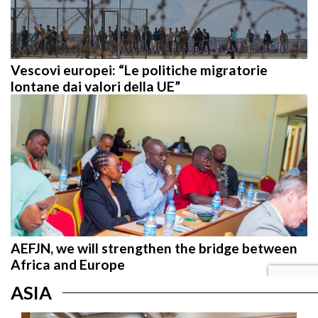
Vescovi europei: “Le politiche migratorie
lontane dai valori della UE”
AEFJN, we will strengthen the bridge between
Africa and Europe
ASIA