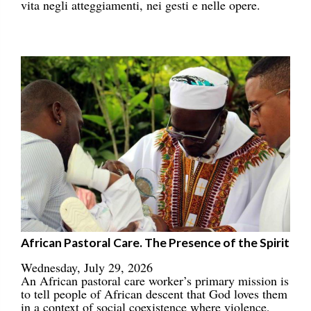
vita negli atteggiamenti, nei gesti e nelle opere.
African Pastoral Care. The Presence of the Spirit
Wednesday, July 29, 2026
An African pastoral care worker’s primary mission is
to tell people of African descent that God loves them
in a context of social coexistence where violence,