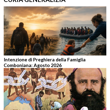
Intenzione di Preghiera della Famiglia
Comboniana: Agosto 2026