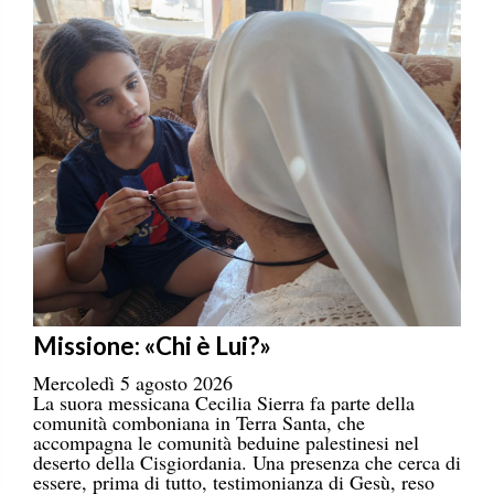
Missione: «Chi è Lui?»
Mercoledì 5 agosto 2026
La suora messicana Cecilia Sierra fa parte della
comunità comboniana in Terra Santa, che
accompagna le comunità beduine palestinesi nel
deserto della Cisgiordania. Una presenza che cerca di
essere, prima di tutto, testimonianza di Gesù, reso