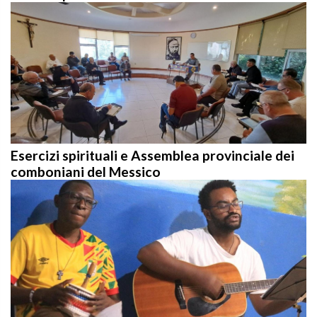
Esercizi spirituali e Assemblea provinciale dei
comboniani del Messico