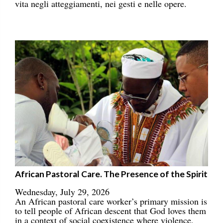
vita negli atteggiamenti, nei gesti e nelle opere.
African Pastoral Care. The Presence of the Spirit
Wednesday, July 29, 2026
An African pastoral care worker’s primary mission is
to tell people of African descent that God loves them
in a context of social coexistence where violence,