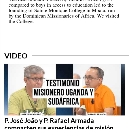
compared to boys in access to education led to the
founding of Sainte Monique College in Mbata, run
by the Dominican Missionaries of Africa. We visited
the College.
VIDEO
P. José João y P. Rafael Armada
comparten sus experiencias de misión