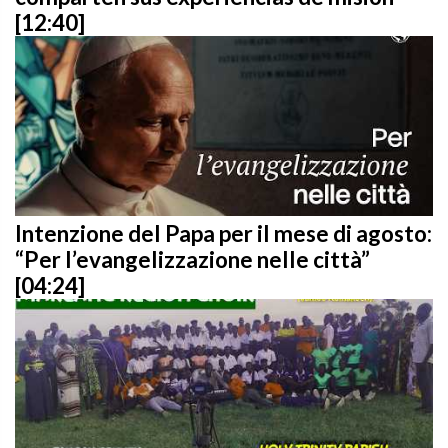
[12:40]
Intenzione del Papa per il mese di agosto:
“Per l’evangelizzazione nelle città”
[04:24]