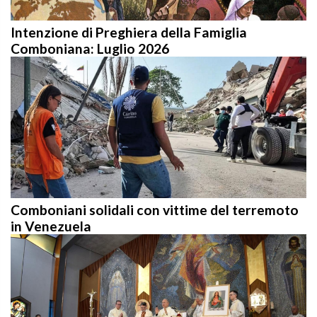
Intenzione di Preghiera della Famiglia
Comboniana: Luglio 2026
Comboniani solidali con vittime del terremoto
in Venezuela