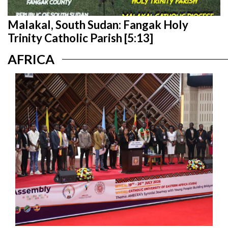
Malakal, South Sudan: Fangak Holy
Trinity Catholic Parish [5:13]
AFRICA