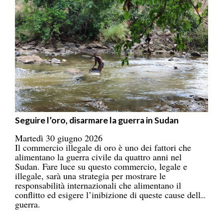
Seguire l’oro, disarmare la guerra in Sudan
Martedì 30 giugno 2026
Il commercio illegale di oro è uno dei fattori che
alimentano la guerra civile da quattro anni nel
Sudan. Fare luce su questo commercio, legale e
illegale, sarà una strategia per mostrare le
responsabilità internazionali che alimentano il
conflitto ed esigere l’inibizione di queste cause della
guerra.