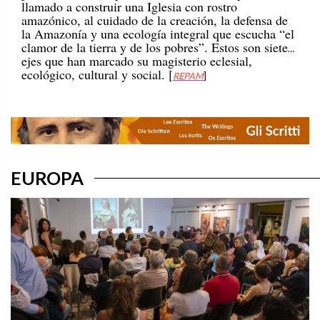
amazónico, al cuidado de la creación, la defensa de
la Amazonía y una ecología integral que escucha “el
clamor de la tierra y de los pobres”. Estos son siete
ejes que han marcado su magisterio eclesial,
ecológico, cultural y social. [
REPAM
]
EUROPA