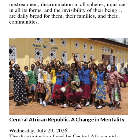
mistreatment, discrimination in all spheres, injustice
in all its forms, and the invisibility of their being…
are daily bread for them, their families, and their
communities.
Central African Republic. A Change in Mentality
Wednesday, July 29, 2026
The discrimination faced by Central African girls