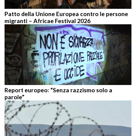
Patto della Unione Europea contro le persone
migranti – Africae Festival 2026
Report europeo: “Senza razzismo solo a
parole”