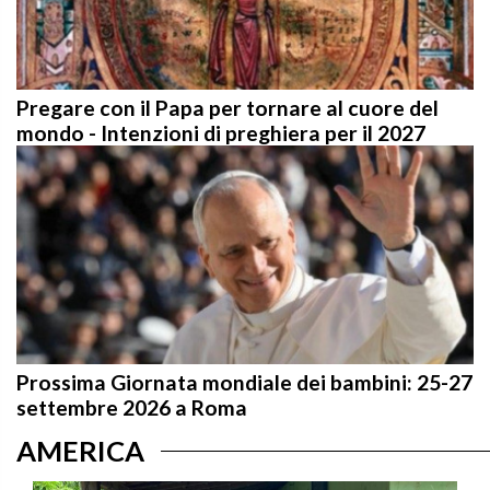
Pregare con il Papa per tornare al cuore del
mondo - Intenzioni di preghiera per il 2027
Prossima Giornata mondiale dei bambini: 25-27
settembre 2026 a Roma
AMERICA