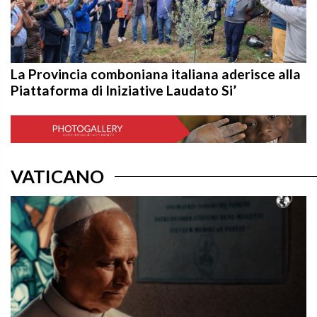
La Provincia comboniana italiana aderisce alla
Piattaforma di Iniziative Laudato Si’
VATICANO