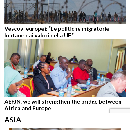
Vescovi europei: “Le politiche migratorie
lontane dai valori della UE”
AEFJN, we will strengthen the bridge between
Africa and Europe
ASIA