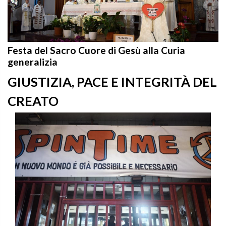
Festa del Sacro Cuore di Gesù alla Curia
generalizia
GIUSTIZIA, PACE E INTEGRITÀ DEL
CREATO