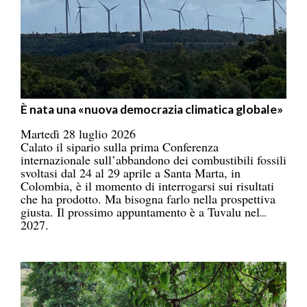
È nata una «nuova democrazia climatica globale»
Martedì 28 luglio 2026
Calato il sipario sulla prima Conferenza
internazionale sull’abbandono dei combustibili fossili
svoltasi dal 24 al 29 aprile a Santa Marta, in
Colombia, è il momento di interrogarsi sui risultati
che ha prodotto. Ma bisogna farlo nella prospettiva
giusta. Il prossimo appuntamento è a Tuvalu nel
2027.