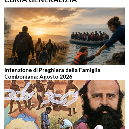
Intenzione di Preghiera della Famiglia
Comboniana: Agosto 2026