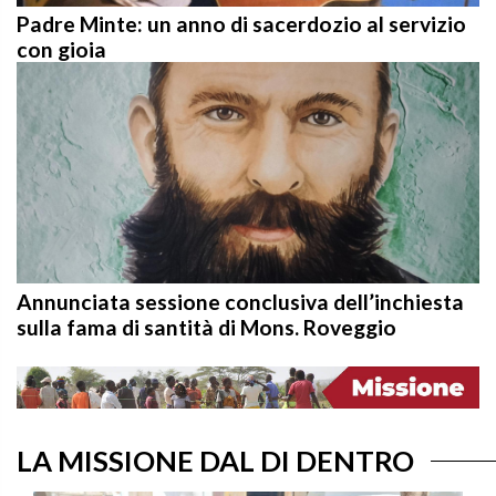
Padre Minte: un anno di sacerdozio al servizio
con gioia
Annunciata sessione conclusiva dell’inchiesta
sulla fama di santità di Mons. Roveggio
LA MISSIONE DAL DI DENTRO