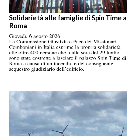
Solidarietà alle famiglie di Spin Time a
Roma
Giovedì, 6 agosto 2026
La Commissione Giustizia e Pace dei Missionari
Comboniani in Italia esprime la propria solidarietà
alle oltre 400 persone che, dalla sera del 29 luglio,
sono state costrette a lasciare il palazzo Spin Time di
Roma a causa di un incendio e del conseguente
sequestro giudiziario dell’edificio.