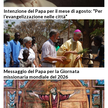
Intenzione del Papa per il mese di agosto: “Per
l’evangelizzazione nelle città”
Messaggio del Papa per la Giornata
missionaria mondiale del 2026