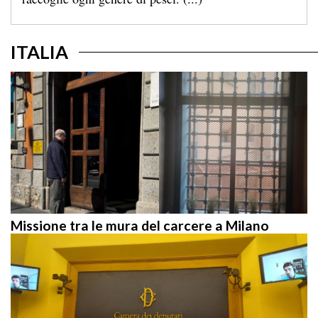
ITALIA
Missione tra le mura del carcere a Milano