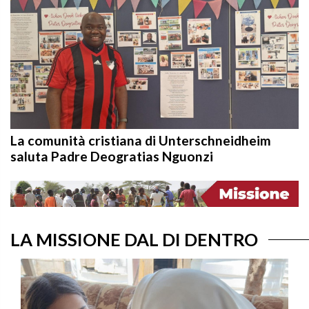
La comunità cristiana di Unterschneidheim
saluta Padre Deogratias Nguonzi
LA MISSIONE DAL DI DENTRO