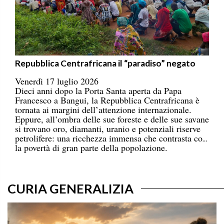
Repubblica Centrafricana il “paradiso” negato
Venerdì 17 luglio 2026
Dieci anni dopo la Porta Santa aperta da Papa
Francesco a Bangui, la Repubblica Centrafricana è
tornata ai margini dell’attenzione internazionale.
Eppure, all’ombra delle sue foreste e delle sue savane
si trovano oro, diamanti, uranio e potenziali riserve
petrolifere: una ricchezza immensa che contrasta con
la povertà di gran parte della popolazione.
CURIA GENERALIZIA