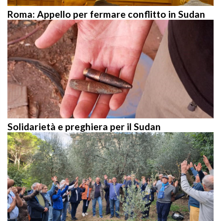
Roma: Appello per fermare conflitto in Sudan
Solidarietà e preghiera per il Sudan