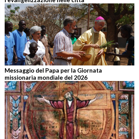
Messaggio del Papa per la Giornata
missionaria mondiale del 2026