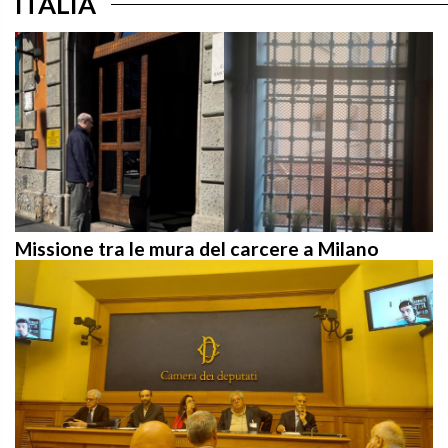
Missione tra le mura del carcere a Milano