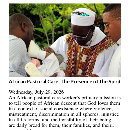
African Pastoral Care. The Presence of the Spirit
Wednesday, July 29, 2026
An African pastoral care worker’s primary mission is
to tell people of African descent that God loves them
in a context of social coexistence where violence,
mistreatment, discrimination in all spheres, injustice
in all its forms, and the invisibility of their being…
are daily bread for them, their families, and their