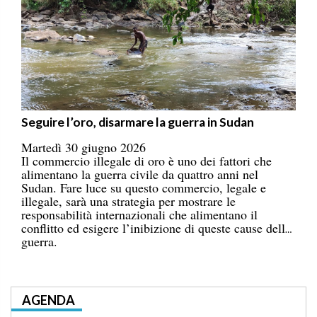
Seguire l’oro, disarmare la guerra in Sudan
Martedì 30 giugno 2026
Il commercio illegale di oro è uno dei fattori che
alimentano la guerra civile da quattro anni nel
Sudan. Fare luce su questo commercio, legale e
illegale, sarà una strategia per mostrare le
responsabilità internazionali che alimentano il
conflitto ed esigere l’inibizione di queste cause della
guerra.
AGENDA