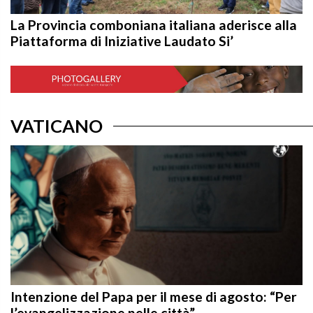
La Provincia comboniana italiana aderisce alla
Piattaforma di Iniziative Laudato Si’
VATICANO
Intenzione del Papa per il mese di agosto: “Per
l’evangelizzazione nelle città”