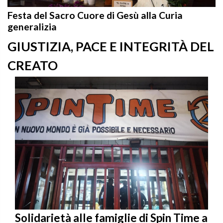
Festa del Sacro Cuore di Gesù alla Curia
generalizia
GIUSTIZIA, PACE E INTEGRITÀ DEL
CREATO
Solidarietà alle famiglie di Spin Time a