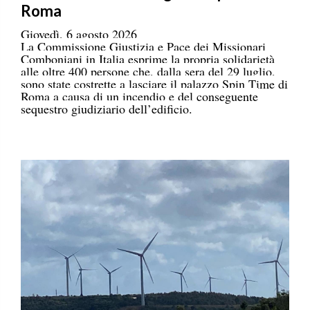
Roma
Giovedì, 6 agosto 2026
La Commissione Giustizia e Pace dei Missionari
Comboniani in Italia esprime la propria solidarietà
alle oltre 400 persone che, dalla sera del 29 luglio,
sono state costrette a lasciare il palazzo Spin Time di
Roma a causa di un incendio e del conseguente
sequestro giudiziario dell’edificio.