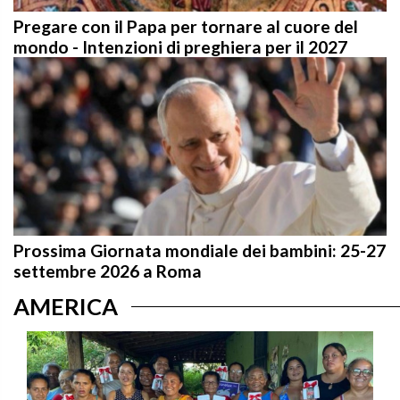
Pregare con il Papa per tornare al cuore del
mondo - Intenzioni di preghiera per il 2027
Prossima Giornata mondiale dei bambini: 25-27
settembre 2026 a Roma
AMERICA