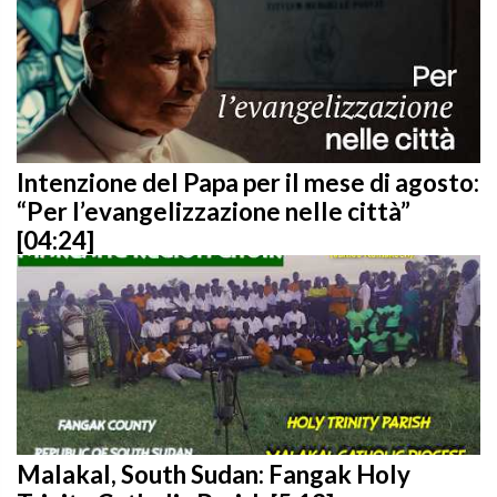
Intenzione del Papa per il mese di agosto:
“Per l’evangelizzazione nelle città”
[04:24]
Malakal, South Sudan: Fangak Holy