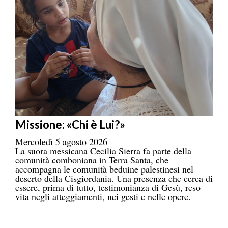
Missione: «Chi è Lui?»
Mercoledì 5 agosto 2026
La suora messicana Cecilia Sierra fa parte della
comunità comboniana in Terra Santa, che
accompagna le comunità beduine palestinesi nel
deserto della Cisgiordania. Una presenza che cerca di
essere, prima di tutto, testimonianza di Gesù, reso
vita negli atteggiamenti, nei gesti e nelle opere.