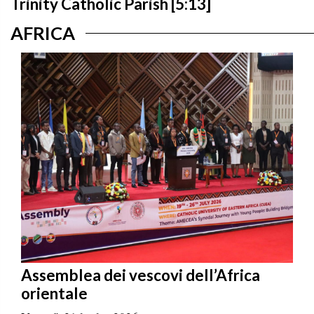
Trinity Catholic Parish [5:13]
AFRICA
Assemblea dei vescovi dell’Africa
orientale