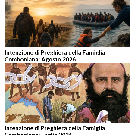
Intenzione di Preghiera della Famiglia
Comboniana: Agosto 2026
Intenzione di Preghiera della Famiglia
Comboniana: Luglio 2026