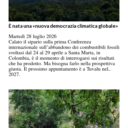
È nata una «nuova democrazia climatica globale»
Martedì 28 luglio 2026
Calato il sipario sulla prima Conferenza
internazionale sull’abbandono dei combustibili fossili
svoltasi dal 24 al 29 aprile a Santa Marta, in
Colombia, è il momento di interrogarsi sui risultati
che ha prodotto. Ma bisogna farlo nella prospettiva
giusta. Il prossimo appuntamento è a Tuvalu nel
2027.