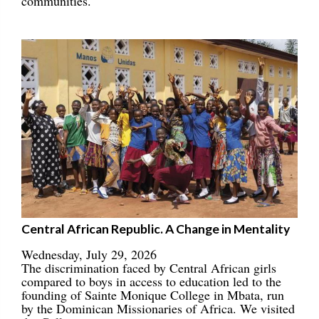
communities.
Central African Republic. A Change in Mentality
Wednesday, July 29, 2026
The discrimination faced by Central African girls
compared to boys in access to education led to the
founding of Sainte Monique College in Mbata, run
by the Dominican Missionaries of Africa. We visited