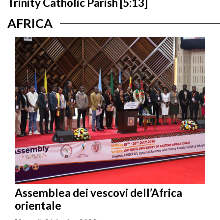
Trinity Catholic Parish [5:13]
AFRICA
Assemblea dei vescovi dell’Africa
orientale