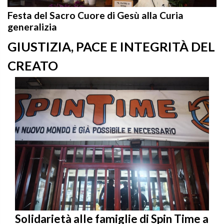
Festa del Sacro Cuore di Gesù alla Curia
generalizia
GIUSTIZIA, PACE E INTEGRITÀ DEL
CREATO
Solidarietà alle famiglie di Spin Time a