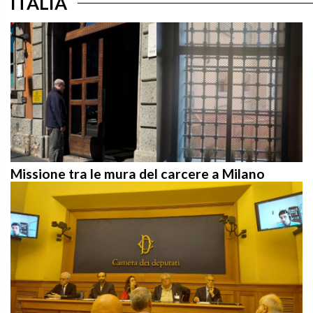
Missione tra le mura del carcere a Milano