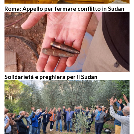
Roma: Appello per fermare conflitto in Sudan
Solidarietà e preghiera per il Sudan