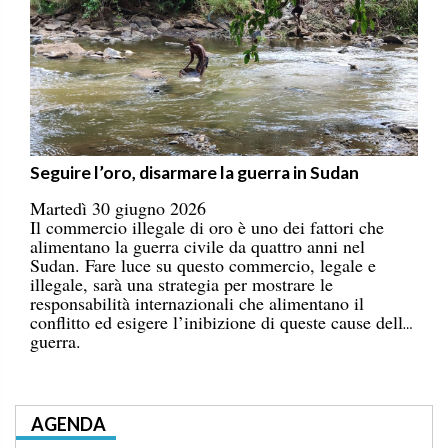
Seguire l’oro, disarmare la guerra in Sudan
Martedì 30 giugno 2026
Il commercio illegale di oro è uno dei fattori che
alimentano la guerra civile da quattro anni nel
Sudan. Fare luce su questo commercio, legale e
illegale, sarà una strategia per mostrare le
responsabilità internazionali che alimentano il
conflitto ed esigere l’inibizione di queste cause della
guerra.
AGENDA