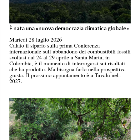
È nata una «nuova democrazia climatica globale»
Martedì 28 luglio 2026
Calato il sipario sulla prima Conferenza
internazionale sull’abbandono dei combustibili fossili
svoltasi dal 24 al 29 aprile a Santa Marta, in
Colombia, è il momento di interrogarsi sui risultati
che ha prodotto. Ma bisogna farlo nella prospettiva
giusta. Il prossimo appuntamento è a Tuvalu nel
2027.