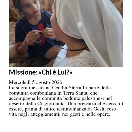
Missione: «Chi è Lui?»
Mercoledì 5 agosto 2026
La suora messicana Cecilia Sierra fa parte della
comunità comboniana in Terra Santa, che
accompagna le comunità beduine palestinesi nel
deserto della Cisgiordania. Una presenza che cerca di
essere, prima di tutto, testimonianza di Gesù, reso
vita negli atteggiamenti, nei gesti e nelle opere.