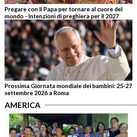
Pregare con il Papa per tornare al cuore del
mondo - Intenzioni di preghiera per il 2027
Prossima Giornata mondiale dei bambini: 25-27
settembre 2026 a Roma
AMERICA