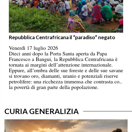
Repubblica Centrafricana il “paradiso” negato
Venerdì 17 luglio 2026
Dieci anni dopo la Porta Santa aperta da Papa
Francesco a Bangui, la Repubblica Centrafricana è
tornata ai margini dell’attenzione internazionale.
Eppure, all’ombra delle sue foreste e delle sue savane
si trovano oro, diamanti, uranio e potenziali riserve
petrolifere: una ricchezza immensa che contrasta con
la povertà di gran parte della popolazione.
CURIA GENERALIZIA