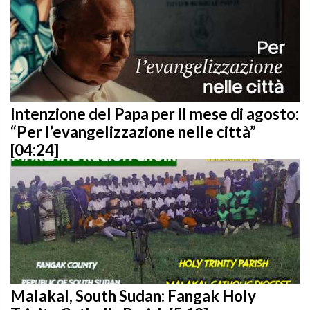
Intenzione del Papa per il mese di agosto:
“Per l’evangelizzazione nelle città”
[04:24]
Malakal, South Sudan: Fangak Holy