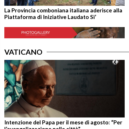
La Provincia comboniana italiana aderisce alla
Piattaforma di Iniziative Laudato Si’
VATICANO
Intenzione del Papa per il mese di agosto: “Per
l’evangelizzazione nelle città”