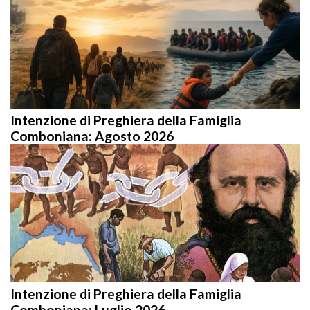
Intenzione di Preghiera della Famiglia
Comboniana: Agosto 2026
Intenzione di Preghiera della Famiglia
Comboniana: Luglio 2026