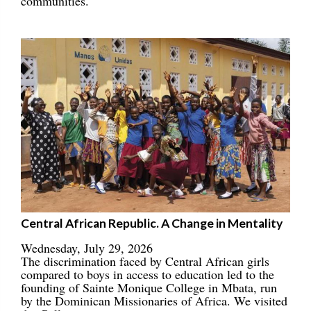
communities.
Central African Republic. A Change in Mentality
Wednesday, July 29, 2026
The discrimination faced by Central African girls
compared to boys in access to education led to the
founding of Sainte Monique College in Mbata, run
by the Dominican Missionaries of Africa. We visited