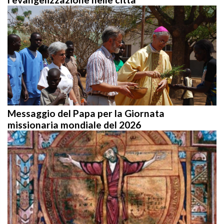
Messaggio del Papa per la Giornata
missionaria mondiale del 2026