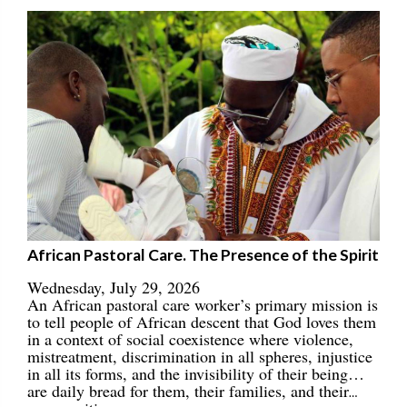
African Pastoral Care. The Presence of the Spirit
Wednesday, July 29, 2026
An African pastoral care worker’s primary mission is
to tell people of African descent that God loves them
in a context of social coexistence where violence,
mistreatment, discrimination in all spheres, injustice
in all its forms, and the invisibility of their being…
are daily bread for them, their families, and their