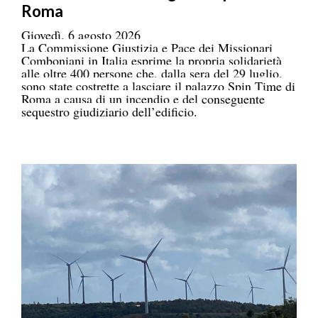
Roma
Giovedì, 6 agosto 2026
La Commissione Giustizia e Pace dei Missionari
Comboniani in Italia esprime la propria solidarietà
alle oltre 400 persone che, dalla sera del 29 luglio,
sono state costrette a lasciare il palazzo Spin Time di
Roma a causa di un incendio e del conseguente
sequestro giudiziario dell’edificio.