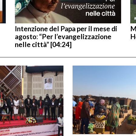
Intenzione del Papa per il mese di
M
agosto: “Per l’evangelizzazione
H
nelle città” [04:24]