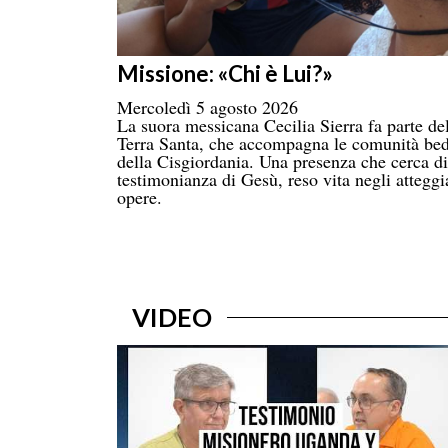
Missione: «Chi è Lui?»
Mercoledì 5 agosto 2026
La suora messicana Cecilia Sierra fa parte d
Terra Santa, che accompagna le comunità bedu
della Cisgiordania. Una presenza che cerca di 
testimonianza di Gesù, reso vita negli atteggi
opere.
VIDEO