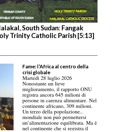
alakal, South Sudan: Fangak
oly Trinity Catholic Parish [5:13]
Fame: l’Africa al centro della
crisi globale
Martedì 28 luglio 2026
Nonostante un lieve
miglioramento, il rapporto ONU
registra ancora 645 milioni di
persone in carenza alimentare. Nel
continente africano, 309 milioni.
Un terzo della popolazione
mondiale non può permettersi
un’alimentazione equilibrata. Ma è
nel continente che si registra il