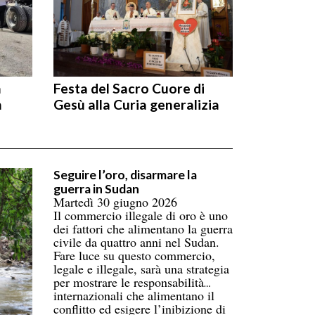
n
Festa del Sacro Cuore di
n
Gesù alla Curia generalizia
Seguire l’oro, disarmare la
guerra in Sudan
Martedì 30 giugno 2026
Il commercio illegale di oro è uno
dei fattori che alimentano la guerra
civile da quattro anni nel Sudan.
Fare luce su questo commercio,
legale e illegale, sarà una strategia
per mostrare le responsabilità
internazionali che alimentano il
conflitto ed esigere l’inibizione di