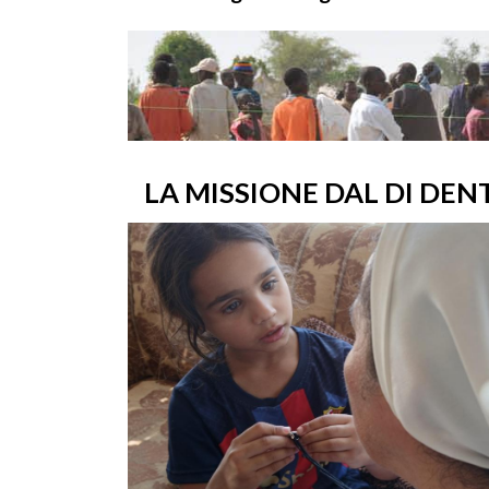
LA MISSIONE DAL DI DEN