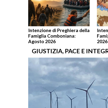
Intenzione di Preghiera della
Inten
Famiglia Comboniana:
Fami
Agosto 2026
2026
GIUSTIZIA, PACE E INTEG