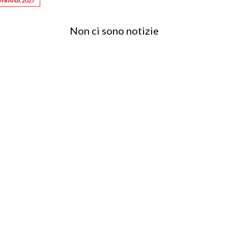
ONIANA 2027
Non ci sono notizie