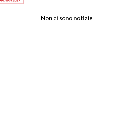
ONIANA 2027
Non ci sono notizie