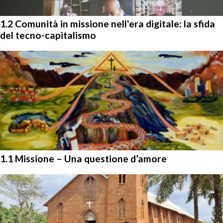
1.2 Comunità in missione nell'era digitale: la sfida
del tecno-capitalismo
1.1 Missione – Una questione d’amore