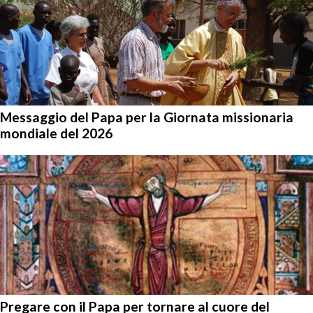
Messaggio del Papa per la Giornata missionaria
mondiale del 2026
Pregare con il Papa per tornare al cuore del