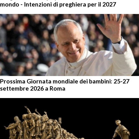
mondo - Intenzioni di preghiera per il 2027
Prossima Giornata mondiale dei bambini: 25-27
settembre 2026 a Roma