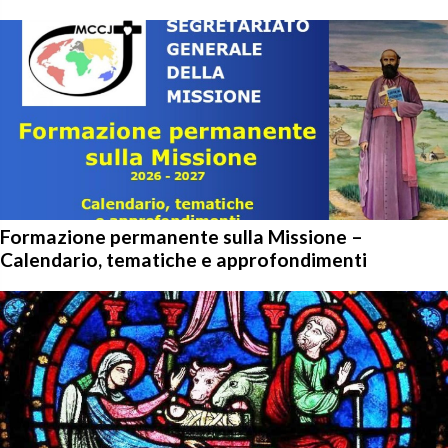
Formazione permanente sulla Missione –
Calendario, tematiche e approfondimenti