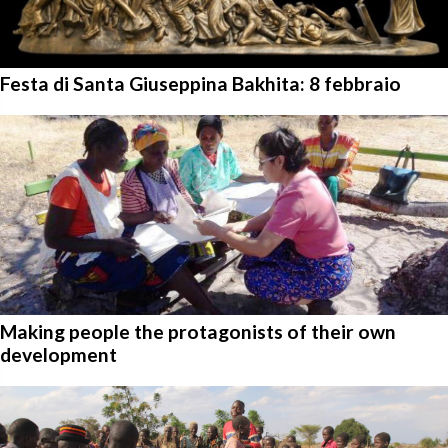
Festa di Santa Giuseppina Bakhita: 8 febbraio
Making people the protagonists of their own
development