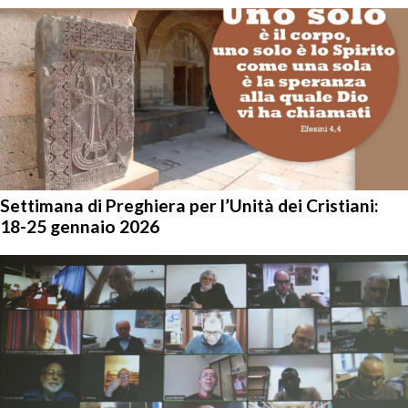
Settimana di Preghiera per l’Unità dei Cristiani:
18-25 gennaio 2026