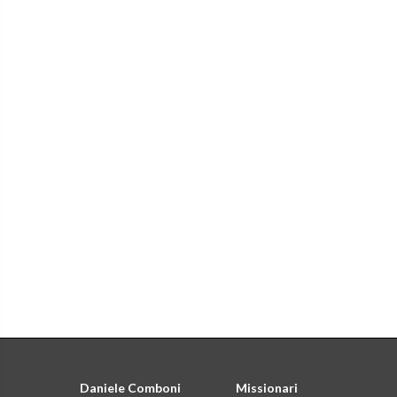
Daniele Comboni
Missionari