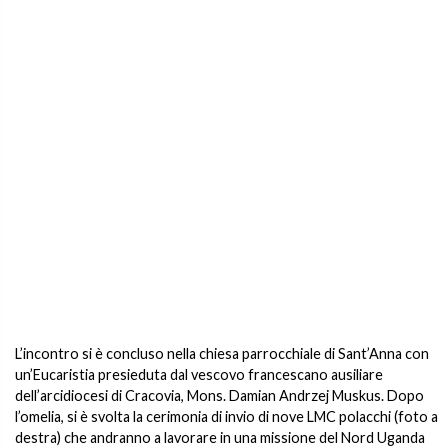
L’incontro si è concluso nella chiesa parrocchiale di Sant’Anna con
un’Eucaristia presieduta dal vescovo francescano ausiliare
dell’arcidiocesi di Cracovia,
Mons. Damian Andrzej Muskus. Dopo
l’omelia, si è svolta la cerimonia di invio di nove LMC polacchi (foto a
destra) che andranno a lavorare in una missione del Nord Uganda