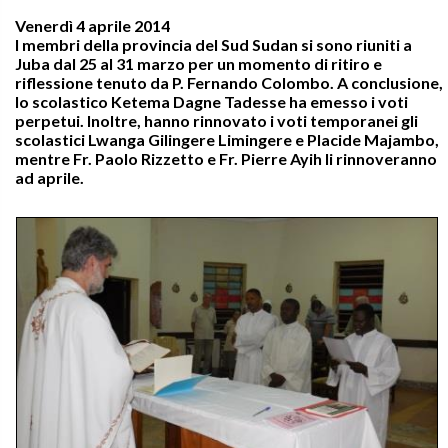
Venerdì 4 aprile 2014
I membri della provincia del Sud Sudan si sono riuniti a
Juba dal 25 al 31 marzo per un momento di ritiro e
riflessione tenuto da P. Fernando Colombo. A conclusione,
lo scolastico Ketema Dagne Tadesse ha emesso i voti
perpetui. Inoltre, hanno rinnovato i voti temporanei gli
scolastici Lwanga Gilingere Limingere e Placide Majambo,
mentre Fr. Paolo Rizzetto e Fr. Pierre Ayih li rinnoveranno
ad aprile.