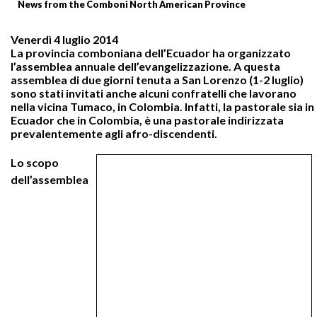
News from the Comboni North American Province
Venerdì 4 luglio 2014
La provincia comboniana dell’Ecuador ha organizzato
l’assemblea annuale dell’evangelizzazione. A questa
assemblea di due giorni tenuta a San Lorenzo (1-2 luglio)
sono stati invitati anche alcuni confratelli che lavorano
nella vicina Tumaco, in Colombia. Infatti, la pastorale sia in
Ecuador che in Colombia, è una pastorale indirizzata
prevalentemente agli afro-discendenti.
Lo scopo
dell’assemblea