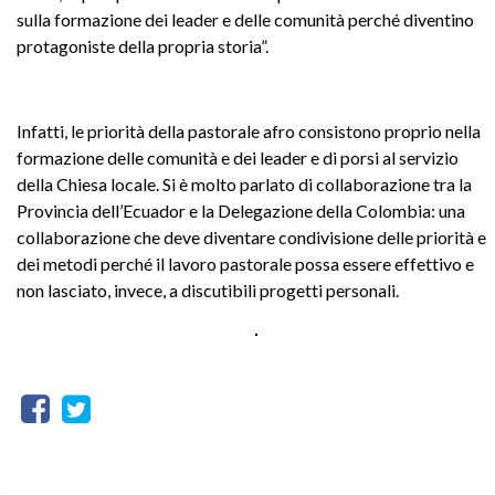
sulla formazione dei leader e delle comunità perché diventino
protagoniste della propria storia”.
Infatti, le priorità della pastorale afro consistono proprio nella
formazione delle comunità e dei leader e di porsi al servizio
della Chiesa locale. Si è molto parlato di collaborazione tra la
Provincia dell’Ecuador e la Delegazione della Colombia: una
collaborazione che deve diventare condivisione delle priorità e
dei metodi perché il lavoro pastorale possa essere effettivo e
non lasciato, invece, a discutibili progetti personali.