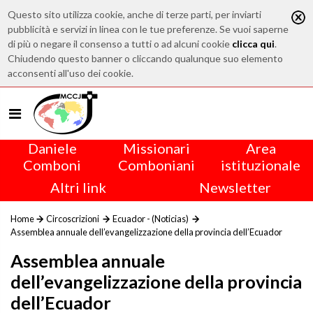
Questo sito utilizza cookie, anche di terze parti, per inviarti
pubblicità e servizi in linea con le tue preferenze. Se vuoi saperne
di più o negare il consenso a tutti o ad alcuni cookie
clicca qui
.
Chiudendo questo banner o cliccando qualunque suo elemento
acconsenti all'uso dei cookie.
Daniele
Missionari
Area
Comboni
Comboniani
istituzionale
Altri link
Newsletter
Home
Circoscrizioni
Ecuador - (Noticias)
Assemblea annuale dell’evangelizzazione della provincia dell’Ecuador
Assemblea annuale
dell’evangelizzazione della provincia
dell’Ecuador