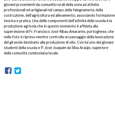
giovani provenienti da comunità rurali della zona ad attività
professionali ed artigianali nel campo della falegnameria, della
costruzione, dell’agricoltura ed allevamento, associando formazione
teorica e pratica. Una delle componenti dell’attività della scuola è la
produzione agricola che in questo momento è affidata alla
supervisione di Fr. Francisco José Ribau Amarante, portoghese, che
nella foto è ripreso mentre controlla un passaggio della lavorazione
del girasole destinato alla produzione di olio. Con lui uno dei giovani
studenti della scuola e P. José Joaquim da Silva Araújo, superiore
della comunità comboniana locale.