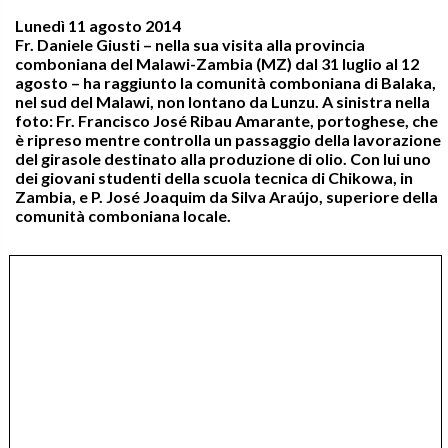
Lunedì 11 agosto 2014
Fr. Daniele Giusti – nella sua visita alla provincia
comboniana del Malawi-Zambia (MZ) dal 31 luglio al 12
agosto – ha raggiunto la comunità comboniana di Balaka,
nel sud del Malawi, non lontano da Lunzu. A sinistra nella
foto: Fr. Francisco José Ribau Amarante, portoghese, che
è ripreso mentre controlla un passaggio della lavorazione
del girasole destinato alla produzione di olio. Con lui uno
dei giovani studenti della scuola tecnica di Chikowa, in
Zambia, e P. José Joaquim da Silva Araújo, superiore della
comunità comboniana locale.