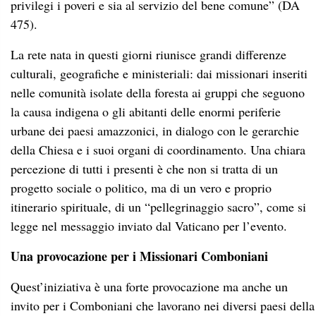
privilegi i poveri e sia al servizio del bene comune” (DA
475).
La rete nata in questi giorni riunisce grandi differenze
culturali, geografiche e ministeriali: dai missionari inseriti
nelle comunità isolate della foresta ai gruppi che seguono
la causa indigena o gli abitanti delle enormi periferie
urbane dei paesi amazzonici, in dialogo con le gerarchie
della Chiesa e i suoi organi di coordinamento. Una chiara
percezione di tutti i presenti è che non si tratta di un
progetto sociale o politico, ma di un vero e proprio
itinerario spirituale, di un “pellegrinaggio sacro”, come si
legge nel messaggio inviato dal Vaticano per l’evento.
Una provocazione per i Missionari Comboniani
Quest’iniziativa è una forte provocazione ma anche un
invito per i Comboniani che lavorano nei diversi paesi della