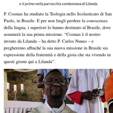
e il primo nella parrocchia comboniana di Lilanda.
P. Cosmas ha studiato la Teologia nello Scolasticato di San
Paolo, in Brasile. E per non fargli perdere la conoscenza
della lingua, i superiori lo hanno destinato al Brasile, dove
assumerà la sua prima missione. “Cosmas è il nostro
inviato da Lilanda – ha detto P. Carlos Nunes – e
pregheremo affinché la sua nuova missione in Brasile sia
espressione della fraternità e della gioia che sta vivendo in
questi giorni qui a Lilanda”.