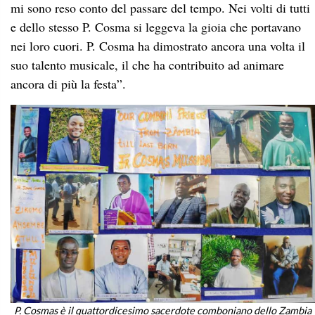
mi sono reso conto del passare del tempo. Nei volti di tutti
e dello stesso P. Cosma si leggeva la gioia che portavano
nei loro cuori. P. Cosma ha dimostrato ancora una volta il
suo talento musicale, il che ha contribuito ad animare
ancora di più la festa”.
P. Cosmas è il quattordicesimo sacerdote comboniano dello Zambia