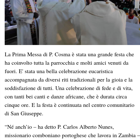
La Prima Messa di P. Cosma è stata una grande festa che
ha coinvolto tutta la parrocchia e molti amici venuti da
fuori. E' stata una bella celebrazione eucaristica
accompagnata da diversi riti tradizionali per la gioia e la
soddisfazione di tutti. Una celebrazione di fede e di vita,
con tanti bei canti e danze africane, che è durata circa
cinque ore. E la festa è continuata nel centro comunitario
di San Giuseppe.
“Né anch’io – ha detto P. Carlos Alberto Nunes,
missionario comboniano portoghese che lavora in Zambia –