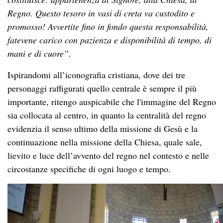
Regno. Questo tesoro in vasi di creta va custodito e
promosso! Avvertite fino in fondo questa responsabilità,
fatevene carico con pazienza e disponibilità di tempo, di
mani
e di cuore”.
Ispirandomi all’iconografia cristiana, dove dei tre
personaggi raffigurati quello centrale è sempre il più
importante, ritengo auspicabile che l'immagine del Regno
sia collocata al centro, in quanto la centralità del regno
evidenzia il senso ultimo della missione di Gesù e la
continuazione nella missione della Chiesa, quale sale,
lievito e luce dell’avvento del regno nel contesto e nelle
circostanze specifiche di ogni luogo e tempo.