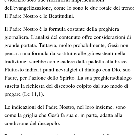
dell'evangelizzazione, come lo sono le due rotaie del treno:
Il Padre Nostro e le Beatitudini.
Il Padre Nostro è la formula costante della preghiera
giornaliera. L'analisi del contenuto offre considerazioni di
grande portata. Tuttavia, molto probabilmente, Gesù non
pensa a una formula da sostituire alle già esistenti nella
tradizione: sarebbe come cadere dalla padella alla brace.
Piuttosto indica i punti nevralgici di dialogo con Dio, suo
Padre, per l’azione dello Spirito. La sua preghiera/dialogo
suscita la richiesta del discepolo colpito dal suo modo di
pregare (Lc 11,1).
Le indicazioni del Padre Nostro, nel loro insieme, sono
come la griglia che Gesù fa sua e, in parte, adatta alla
condizione del discepolo.