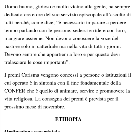
Uomo buono, gioioso e molto vicino alla gente, ha sempre
dedicato ore e ore del suo servizio episcopale all’ascolto di
tutti perché, come dice, “è necessario imparare a perdere
tempo parlando con le persone, sedersi e ridere con loro,
mangiare assieme. Non devono conoscere la voce del
pastore solo in cattedrale ma nella vita di tutti i giorni.
Devono sentire che appartieni a loro e per questo devi
tralasciare le cose importanti”.
I premi Carisma vengono concessi a persone o istituzioni il
cui operato è in sintonia con il fine fondamentale della
CONFER che è quello di animare, servire e promuovere la
vita religiosa. La consegna dei premi è prevista per il
prossimo mese di novembre.
ETHIOPIA
Ordinazione sacerdotale