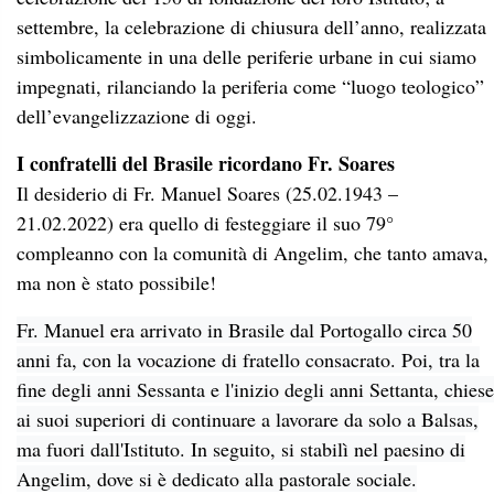
settembre, la celebrazione di chiusura dell’anno, realizzata
simbolicamente in una delle periferie urbane in cui siamo
impegnati, rilanciando la periferia come “luogo teologico”
dell’evangelizzazione di oggi.
I confratelli del Brasile ricordano Fr. Soares
Il desiderio di Fr. Manuel Soares (25.02.1943 –
21.02.2022) era quello di festeggiare il suo 79°
compleanno con la comunità di Angelim, che tanto amava,
ma non è stato possibile!
Fr. Manuel era arrivato in Brasile dal Portogallo circa 50
anni fa, con la vocazione di fratello consacrato. Poi, tra la
fine degli anni Sessanta e l'inizio degli anni Settanta, chiese
ai suoi superiori di continuare a lavorare da solo a Balsas,
ma fuori dall'Istituto. In seguito, si stabilì nel paesino di
Angelim, dove si è dedicato alla pastorale sociale.