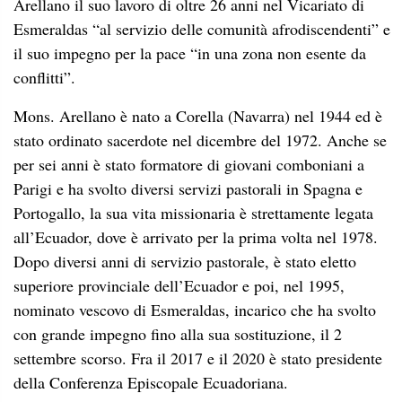
Arellano il suo lavoro di oltre 26 anni nel Vicariato di
Esmeraldas “al servizio delle comunità afrodiscendenti” e
il suo impegno per la pace “in una zona non esente da
conflitti”.
Mons. Arellano è nato a Corella (Navarra) nel 1944 ed è
stato ordinato sacerdote nel dicembre del 1972. Anche se
per sei anni è stato formatore di giovani comboniani a
Parigi e ha svolto diversi servizi pastorali in Spagna e
Portogallo, la sua vita missionaria è strettamente legata
all’Ecuador, dove è arrivato per la prima volta nel 1978.
Dopo diversi anni di servizio pastorale, è stato eletto
superiore provinciale dell’Ecuador e poi, nel 1995,
nominato vescovo di Esmeraldas, incarico che ha svolto
con grande impegno fino alla sua sostituzione, il 2
settembre scorso. Fra il 2017 e il 2020 è stato presidente
della Conferenza Episcopale Ecuadoriana.