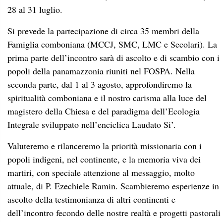
28 al 31 luglio.
Si prevede la partecipazione di circa 35 membri della
Famiglia comboniana (MCCJ, SMC, LMC e Secolari). La
prima parte dell’incontro sarà di ascolto e di scambio con i
popoli della panamazzonia riuniti nel FOSPA. Nella
seconda parte, dal 1 al 3 agosto, approfondiremo la
spiritualità comboniana e il nostro carisma alla luce del
magistero della Chiesa e del paradigma dell’Ecologia
Integrale sviluppato nell’enciclica Laudato Si’.
Valuteremo e rilanceremo la priorità missionaria con i
popoli indigeni, nel continente, e la memoria viva dei
martiri, con speciale attenzione al messaggio, molto
attuale, di P. Ezechiele Ramin. Scambieremo esperienze in
ascolto della testimonianza di altri continenti e
dell’incontro fecondo delle nostre realtà e progetti pastorali