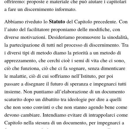
offriremo: proposte e materiale che può aiutare i capitolari
a fare un discernimento informato.
Statuto
Abbiamo riveduto lo
del Capitolo precedente. Con
l’aiuto del facilitatore proponiamo delle modifiche, con
diverse motivazioni. Desideriamo promuovere la sinodalità,
la partecipazione di tutti nel processo di discernimento. Tra
i diversi tipi di metodo diamo la priorità a un metodo di
apprezzamento, che cerchi cioè i semi di vita che ci sono,
ciò che funziona, ciò che ci fa sognare, senza dimenticare
le malattie, ciò di cui soffriamo nell’Istituto, per poi
passare a disegnare il futuro di speranza e impegnarci tutti
insieme. Non puntiamo all’elaborazione di un documento
scaturito dopo un dibattito tra ideologie per dire a quelli
che non sono convinti o che non stanno agendo bene come
devono cambiare. Intendiamo evitare di intrappolarci come
Capitolo nella stesura di un documento, per impegnarci a