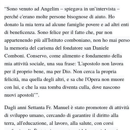
“Sono venuto ad Angelim – spiegava in un’intervista –
perché c'erano molte persone bisognose di aiuto. Ho
donato la mia terra ad alcune famiglie povere e ad altri enti
di beneficenza. Sono felice per il fatto che, pur non
appartenendo più all'Istituto comboniano, non ho mai perso
la memoria del carisma del fondatore san Daniele
Comboni. Conservo, come alimento e fondamento della
mia attività sociale, una sua frase: 'L'apostolo non lavora
per il proprio bene, ma per Dio. Non cerca la propria
felicità, ma quella degli altri, e sa che l'Opera non muore
con lui, e che la sua tomba diventa culla, dove nascono
nuovi apostoli’”.
Dagli anni Settanta Fr. Manuel è stato promotore di attività
di sviluppo umano, cercando di garantire il diritto alla
terra, all'educazione, al lavoro, alla salute, con corsi