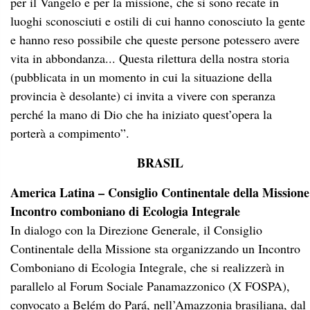
per il Vangelo e per la missione, che si sono recate in
luoghi sconosciuti e ostili di cui hanno conosciuto la gente
e hanno reso possibile che queste persone potessero avere
vita in abbondanza... Questa rilettura della nostra storia
(pubblicata in un momento in cui la situazione della
provincia è desolante) ci invita a vivere con speranza
perché la mano di Dio che ha iniziato quest’opera la
porterà a compimento”.
BRASIL
America Latina – Consiglio Continentale della Missione
Incontro comboniano di Ecologia Integrale
In dialogo con la Direzione Generale, il Consiglio
Continentale della Missione sta organizzando un Incontro
Comboniano di Ecologia Integrale, che si realizzerà in
parallelo al Forum Sociale Panamazzonico (X FOSPA),
convocato a Belém do Pará, nell’Amazzonia brasiliana, dal