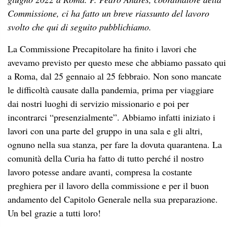
Commissione, ci ha fatto un breve riassunto del lavoro
svolto che qui di seguito pubblichiamo.
La Commissione Precapitolare ha finito i lavori che
avevamo previsto per questo mese che abbiamo passato qui
a Roma, dal 25 gennaio al 25 febbraio. Non sono mancate
le difficoltà causate dalla pandemia, prima per viaggiare
dai nostri luoghi di servizio missionario e poi per
incontrarci “presenzialmente”. Abbiamo infatti iniziato i
lavori con una parte del gruppo in una sala e gli altri,
ognuno nella sua stanza, per fare la dovuta quarantena. La
comunità della Curia ha fatto di tutto perché il nostro
lavoro potesse andare avanti, compresa la costante
preghiera per il lavoro della commissione e per il buon
andamento del Capitolo Generale nella sua preparazione.
Un bel grazie a tutti loro!