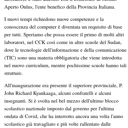
Aperto Onlus, l'ente benefico della Provincia Italiana.
I nuovi tempi richiedono nuove competenze e la
conoscenza del computer è diventata un requisito di base
per tutti. Speriamo che possa essere il primo di molti altri
laboratori, nel CCK così come in altre scuole del Sudan,
dove le tecnologie dell'informazione e della comunicazione
(TIC) sono una materia obbligatoria che viene introdotta
nel nuovo curriculum, mentre pochissime scuole hanno tali
strutture.
All'inaugurazione era presente il superiore provinciale, P.
John Richard Kyankaaga, alcuni confratelli e alcuni
insegnanti. Si è svolta nel bel mezzo dell'ultimo blocco
scolastico nazionale imposto dal governo per l'ultima
ondata di Covid, che ha interrotto ancora una volta l'anno
scolastico già travagliato e più volte rallentato dalle