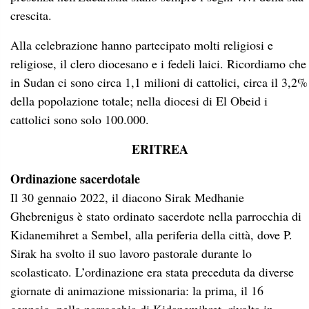
crescita.
Alla celebrazione hanno partecipato molti religiosi e
religiose, il clero diocesano e i fedeli laici. Ricordiamo che
in Sudan ci sono circa 1,1 milioni di cattolici, circa il 3,2%
della popolazione totale; nella diocesi di El Obeid i
cattolici sono solo 100.000.
ERITREA
Ordinazione sacerdotale
Il 30 gennaio 2022, il diacono Sirak Medhanie
Ghebrenigus è stato ordinato sacerdote nella parrocchia di
Kidanemihret a Sembel, alla periferia della città, dove P.
Sirak ha svolto il suo lavoro pastorale durante lo
scolasticato. L’ordinazione era stata preceduta da diverse
giornate di animazione missionaria: la prima, il 16