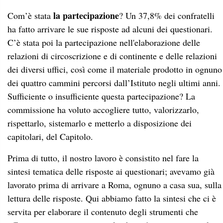
la partecipazione
Com’è stata
? Un 37,8% dei confratelli
ha fatto arrivare le sue risposte ad alcuni dei questionari.
C’è stata poi la partecipazione nell'elaborazione delle
relazioni di circoscrizione e di continente e delle relazioni
dei diversi uffici, così come il materiale prodotto in ognuno
dei quattro cammini percorsi dall’Istituto negli ultimi anni.
Sufficiente o insufficiente questa partecipazione? La
commissione ha voluto accogliere tutto, valorizzarlo,
rispettarlo, sistemarlo e metterlo a disposizione dei
capitolari, del Capitolo.
Prima di tutto, il nostro lavoro è consistito nel fare la
sintesi tematica delle risposte ai questionari; avevamo già
lavorato prima di arrivare a Roma, ognuno a casa sua, sulla
lettura delle risposte. Qui abbiamo fatto la sintesi che ci è
servita per elaborare il contenuto degli strumenti che