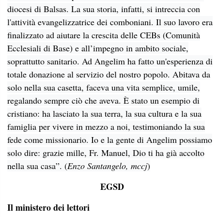
diocesi di Balsas. La sua storia, infatti, si intreccia con
l'attività evangelizzatrice dei comboniani. Il suo lavoro era
finalizzato ad aiutare la crescita delle CEBs (Comunità
Ecclesiali di Base) e all’impegno in ambito sociale,
soprattutto sanitario. Ad Angelim ha fatto un'esperienza di
totale donazione al servizio del nostro popolo. Abitava da
solo nella sua casetta, faceva una vita semplice, umile,
regalando sempre ciò che aveva. È stato un esempio di
cristiano: ha lasciato la sua terra, la sua cultura e la sua
famiglia per vivere in mezzo a noi, testimoniando la sua
fede come missionario. Io e la gente di Angelim possiamo
solo dire: grazie mille, Fr. Manuel, Dio ti ha già accolto
nella sua casa”. (
Enzo Santangelo, mccj
)
EGSD
Il ministero dei lettori