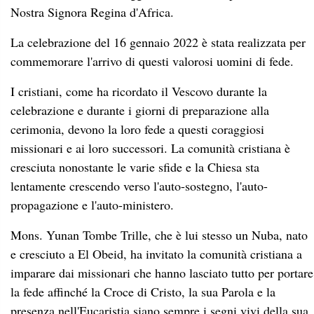
Nostra Signora Regina d'Africa.
La celebrazione del 16 gennaio 2022 è stata realizzata per
commemorare l'arrivo di questi valorosi uomini di fede.
I cristiani, come ha ricordato il Vescovo durante la
celebrazione e durante i giorni di preparazione alla
cerimonia, devono la loro fede a questi coraggiosi
missionari e ai loro successori. La comunità cristiana è
cresciuta nonostante le varie sfide e la Chiesa sta
lentamente crescendo verso l'auto-sostegno, l'auto-
propagazione e l'auto-ministero.
Mons. Yunan Tombe Trille, che è lui stesso un Nuba, nato
e cresciuto a El Obeid, ha invitato la comunità cristiana a
imparare dai missionari che hanno lasciato tutto per portare
la fede affinché la Croce di Cristo, la sua Parola e la
presenza nell'Eucaristia siano sempre i segni vivi della sua