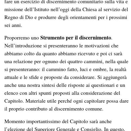
fare un esercizio di discernimento comunitario sulla vita e
missione dell’Istituto nell’oggi della Chiesa al servizio del
Regno di Dio e produrre degli orientamenti per i prossimi
sei anni.
Strumento per il discernimento
Proporremo uno
.
Nell’introduzione si presenteranno le motivazioni che
abbiamo colto da quanto abbiamo ricevuto e poi ci sarà
una relazione per ognuno dei quattro cammini, nella quale
si presenteranno: il cammino fatto, luci e ombre, la realtà
attuale e le sfide e proposte da considerare. Si aggiungerà
anche una nostra sintesi delle risposte ai questionari e un
elenco con altri spunti proposti alla considerazione del
Capitolo. Materiale utile perché ogni capitolare possa dare
il proprio contributo al discernimento comune.
Momento importantissimo del Capitolo sarà anche
l’elezione del Superiore Generale e Consiglio. In questo,