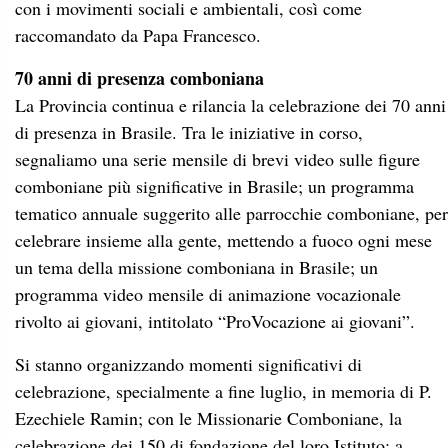
con i movimenti sociali e ambientali, così come
raccomandato da Papa Francesco.
70 anni di presenza comboniana
La Provincia continua e rilancia la celebrazione dei 70 anni
di presenza in Brasile. Tra le iniziative in corso,
segnaliamo una serie mensile di brevi video sulle figure
comboniane più significative in Brasile; un programma
tematico annuale suggerito alle parrocchie comboniane, per
celebrare insieme alla gente, mettendo a fuoco ogni mese
un tema della missione comboniana in Brasile; un
programma video mensile di animazione vocazionale
rivolto ai giovani, intitolato “ProVocazione ai giovani”.
Si stanno organizzando momenti significativi di
celebrazione, specialmente a fine luglio, in memoria di P.
Ezechiele Ramin; con le Missionarie Comboniane, la
celebrazione dei 150 di fondazione del loro Istituto; a