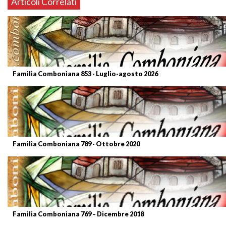
Articoli Correlati
Familia Comboniana 853 - Luglio-agosto 2026
Familia Comboniana 789 - Ottobre 2020
Familia Comboniana 769 – Dicembre 2018