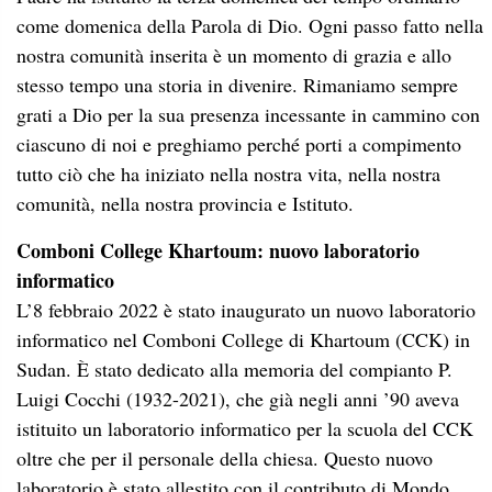
come domenica della Parola di Dio. Ogni passo fatto nella
nostra comunità inserita è un momento di grazia e allo
stesso tempo una storia in divenire. Rimaniamo sempre
grati a Dio per la sua presenza incessante in cammino con
ciascuno di noi e preghiamo perché porti a compimento
tutto ciò che ha iniziato nella nostra vita, nella nostra
comunità, nella nostra provincia e Istituto.
Comboni College Khartoum: nuovo laboratorio
informatico
L’8 febbraio 2022 è stato inaugurato un nuovo laboratorio
informatico nel Comboni College di Khartoum (CCK) in
Sudan. È stato dedicato alla memoria del compianto P.
Luigi Cocchi (1932-2021), che già negli anni ’90 aveva
istituito un laboratorio informatico per la scuola del CCK
oltre che per il personale della chiesa. Questo nuovo
laboratorio è stato allestito con il contributo di Mondo