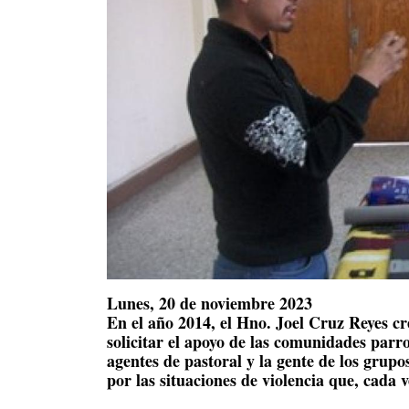
Lunes, 20 de noviembre 2023
En el año 2014, el Hno. Joel Cruz Reyes c
solicitar el apoyo de las comunidades parro
agentes de pastoral y la gente de los gru
por las situaciones de violencia que, cada 