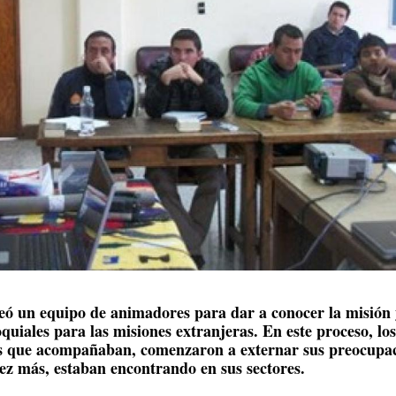
reó un equipo de animadores para dar a conocer la misión
quiales para las misiones extranjeras. En este proceso, los
pos que acompañaban, comenzaron a externar sus preocupa
vez más, estaban encontrando en sus sectores.