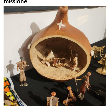
missione