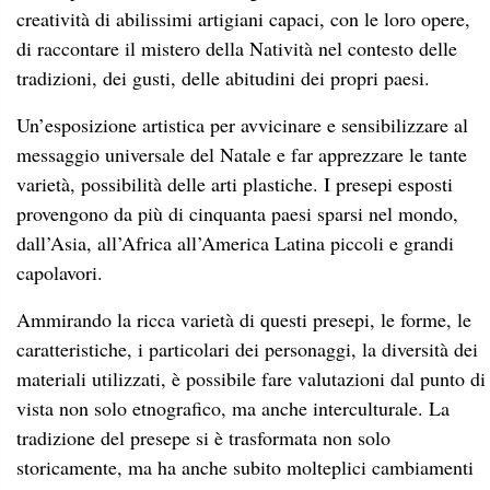
creatività di abilissimi artigiani capaci, con le loro opere,
di raccontare il mistero della Natività nel contesto delle
tradizioni, dei gusti, delle abitudini dei propri paesi.
Un’esposizione artistica per avvicinare e sensibilizzare al
messaggio universale del Natale e far apprezzare le tante
varietà, possibilità delle arti plastiche. I presepi esposti
provengono da più di cinquanta paesi sparsi nel mondo,
dall’Asia, all’Africa all’America Latina piccoli e grandi
capolavori.
Ammirando la ricca varietà di questi presepi, le forme, le
caratteristiche, i particolari dei personaggi, la diversità dei
materiali utilizzati, è possibile fare valutazioni dal punto di
vista non solo etnografico, ma anche interculturale. La
tradizione del presepe si è trasformata non solo
storicamente, ma ha anche subito molteplici cambiamenti