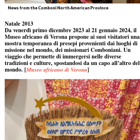
News from the Comboni North American Province
Natale 2013
Da venerdì primo dicembre 2023 al 21 gennaio 2024, il
Museo africano di Verona propone ai suoi visitatori una
mostra temporanea di presepi provenienti dai luoghi di
missione nel mondo, dei missionari Comboniani. Un
viaggio che permette di immergersi nelle diverse
tradizioni e culture, spostandosi da un capo all’altro del
mondo. [
]
Museo africano di Verona