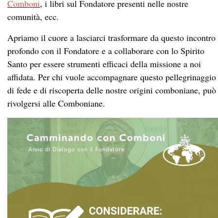
Comboni
, i libri sul Fondatore presenti nelle nostre
comunità, ecc.
Apriamo il cuore a lasciarci trasformare da questo incontro
profondo con il Fondatore e a collaborare con lo Spirito
Santo per essere strumenti efficaci della missione a noi
affidata. Per chi vuole accompagnare questo pellegrinaggio
di fede e di riscoperta delle nostre origini comboniane, può
rivolgersi alle Comboniane.