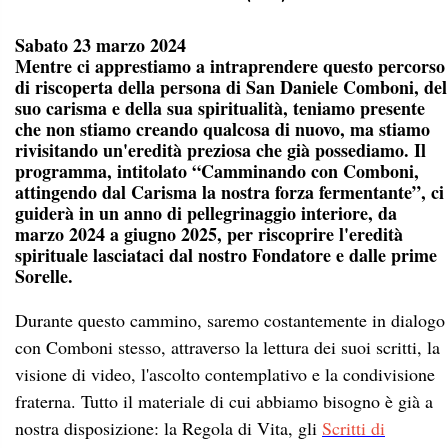
Sabato 23 marzo 2024
Mentre ci apprestiamo a intraprendere questo percorso
di riscoperta della persona di San Daniele Comboni, del
suo carisma e della sua spiritualità, teniamo presente
che non stiamo creando qualcosa di nuovo, ma stiamo
rivisitando un'eredità preziosa che già possediamo. Il
programma, intitolato “Camminando con Comboni,
attingendo dal Carisma la nostra forza fermentante”, ci
guiderà in un anno di pellegrinaggio interiore, da
marzo 2024 a giugno 2025, per riscoprire l'eredità
spirituale lasciataci dal nostro Fondatore e dalle prime
Sorelle.
Durante questo cammino, saremo costantemente in dialogo
con Comboni stesso, attraverso la lettura dei suoi scritti, la
visione di video, l'ascolto contemplativo e la condivisione
fraterna. Tutto il materiale di cui abbiamo bisogno è già a
nostra disposizione: la Regola di Vita, gli
Scritti di