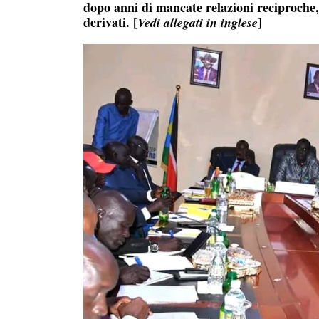
dopo anni di mancate relazioni reciproche,
derivati. [
]
Vedi allegati in inglese