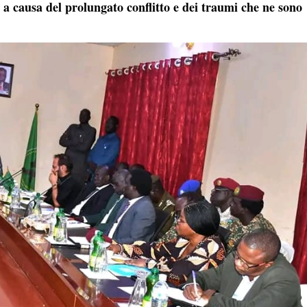
 a causa del prolungato conflitto e dei traumi che ne sono