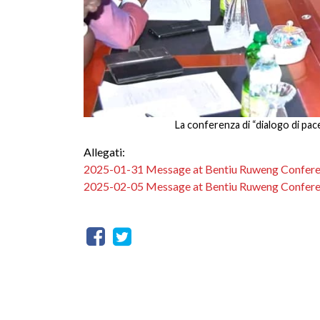
La conferenza di “dialogo di pac
Allegati:
2025-01-31 Message at Bentiu Ruweng Confer
2025-02-05 Message at Bentiu Ruweng Confer