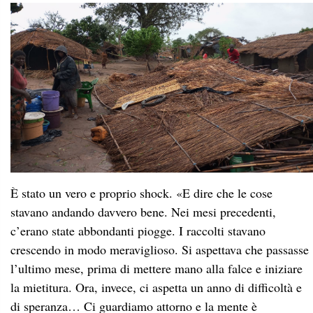
È stato un vero e proprio shock. «E dire che le cose
stavano andando davvero bene. Nei mesi precedenti,
c’erano state abbondanti piogge.
I raccolti stavano
crescendo in modo meraviglioso. Si aspettava che passasse
l’ultimo mese, prima di mettere mano alla falce e iniziare
la mietitura. Ora, invece, ci aspetta un anno di difficoltà e
di speranza… Ci guardiamo attorno e la mente è