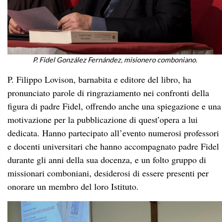
P. Fidel González Fernández, misionero comboniano.
P. Filippo Lovison, barnabita e editore del libro, ha
pronunciato parole di ringraziamento nei confronti della
figura di padre Fidel, offrendo anche una spiegazione e una
motivazione per la pubblicazione di quest’opera a lui
dedicata. Hanno partecipato all’evento numerosi professori
e docenti universitari che hanno accompagnato padre Fidel
durante gli anni della sua docenza, e un folto gruppo di
missionari comboniani, desiderosi di essere presenti per
onorare un membro del loro Istituto.