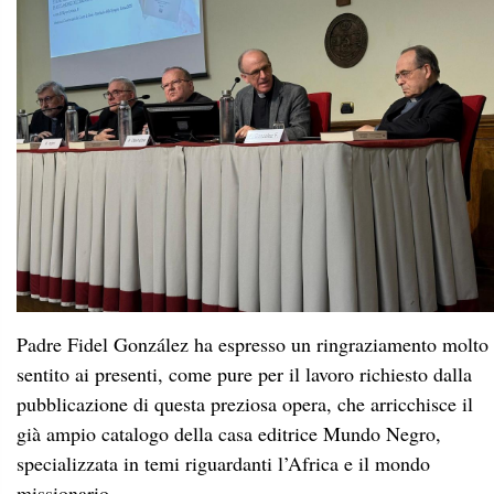
Padre Fidel González ha espresso un ringraziamento molto
sentito ai presenti, come pure per il lavoro richiesto dalla
pubblicazione di questa preziosa opera, che arricchisce il
già ampio catalogo della casa editrice Mundo Negro,
specializzata in temi riguardanti l’Africa e il mondo
missionario.