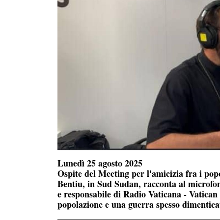
Lunedì 25 agosto 2025
Ospite del Meeting per l'amicizia fra i po
Bentiu, in Sud Sudan, racconta al microfon
e responsabile di Radio Vaticana - Vatican Ne
popolazione e una guerra spesso dimenticat