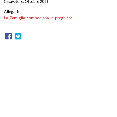
Casavatore, Ottobre 2011
Allegati:
La_Famiglia_comboniana_in_preghiera