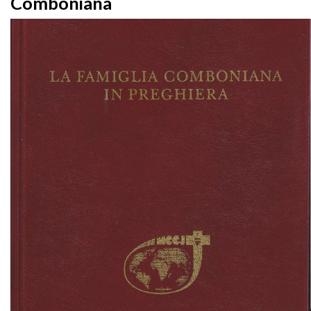
Comboniana