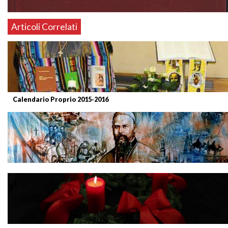
Articoli Correlati
Calendario Proprio 2015-2016