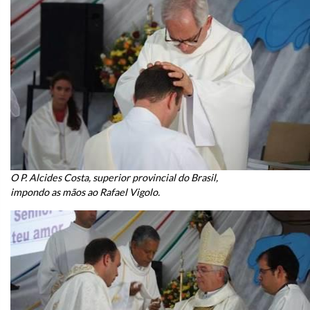
O P. Alcides Costa, superior provincial do Brasil,
impondo as mãos ao Rafael Vigolo.