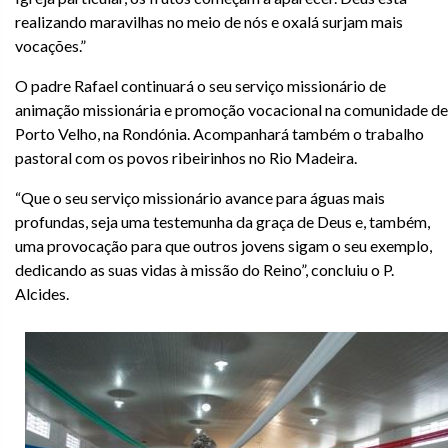
realizando maravilhas no meio de nós e oxalá surjam mais
vocações.”
O padre Rafael continuará o seu serviço missionário de
animação missionária e promoção vocacional na comunidade de
Porto Velho, na Rondónia. Acompanhará também o trabalho
pastoral com os povos ribeirinhos no Rio Madeira.
“Que o seu serviço missionário avance para águas mais
profundas, seja uma testemunha da graça de Deus e, também,
uma provocação para que outros jovens sigam o seu exemplo,
dedicando as suas vidas à missão do Reino”, concluiu o P.
Alcides.