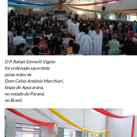
O P. Rafael Gemelli Vigolo
foi ordenado sacerdote
pelas mãos de
Dom Celso Antônio Marchiori,
bispo de Apucarana,
no estado do Paraná,
no Brasil.