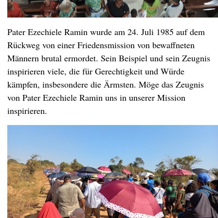
Pater Ezechiele Ramin wurde am 24. Juli 1985 auf dem
Rückweg von einer Friedensmission von bewaffneten
Männern brutal ermordet. Sein Beispiel und sein Zeugnis
inspirieren viele, die für Gerechtigkeit und Würde
kämpfen, insbesondere die Ärmsten. Möge das Zeugnis
von Pater Ezechiele Ramin uns in unserer Mission
inspirieren.