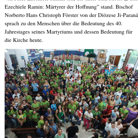
Ezechiele Ramin: Märtyrer der Hoffnung” stand. Bischof
Norberto Hans Christoph Förster von der Diözese Ji-Paraná
sprach zu den Menschen über die Bedeutung des 40.
Jahrestages seines Martyriums und dessen Bedeutung für
die Kirche heute.