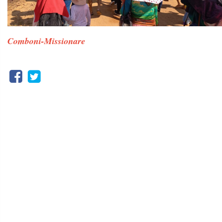
Comboni-Missionare