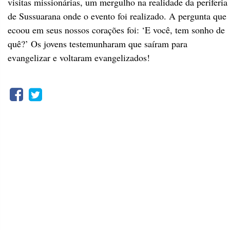
visitas missionárias, um mergulho na realidade da periferia
de Sussuarana onde o evento foi realizado. A pergunta que
ecoou em seus nossos corações foi: ‘E você, tem sonho de
quê?’ Os jovens testemunharam que saíram para
evangelizar e voltaram evangelizados!