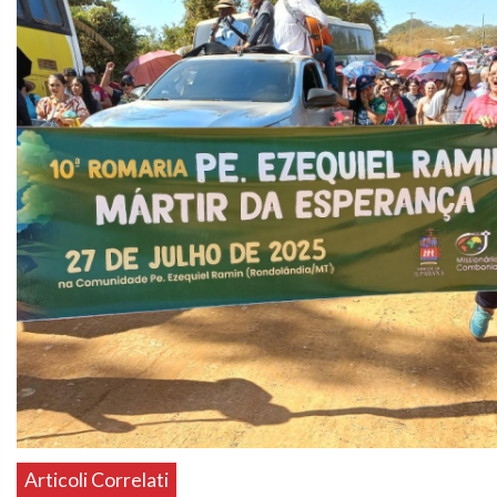
Articoli Correlati