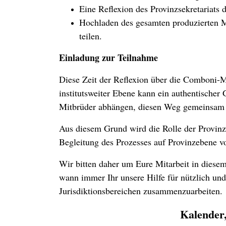
Eine Reflexion des Provinzsekretariats 
Hochladen des gesamten produzierten Mat
teilen.
Einladung zur Teilnahme
Diese Zeit der Reflexion über die Comboni-Mi
institutsweiter Ebene kann ein authentische
Mitbrüder abhängen, diesen Weg gemeinsam 
Aus diesem Grund wird die Rolle der Provinz
Begleitung des Prozesses auf Provinzebene v
Wir bitten daher um Eure Mitarbeit in diesem
wann immer Ihr unsere Hilfe für nützlich und
Jurisdiktionsbereichen zusammenzuarbeiten.
Kalender