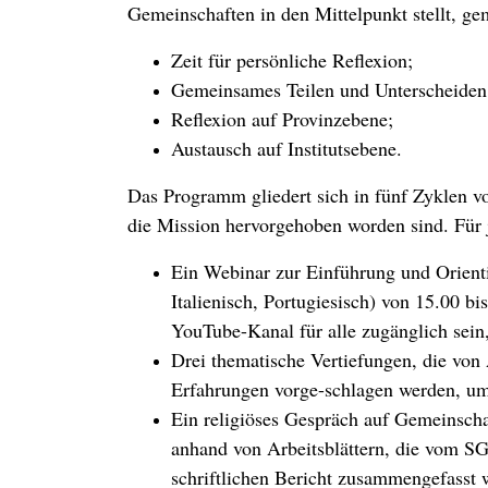
Gemeinschaften in den Mittelpunkt stellt, ge
Zeit für persönliche Reflexion;
Gemeinsames Teilen und Unterscheiden 
Reflexion auf Provinzebene;
Austausch auf Institutsebene.
Das Programm gliedert sich in fünf Zyklen v
die Mission hervorgehoben worden sind. Für 
Ein Webinar zur Einführung und Orienti
Italienisch, Portugiesisch) von 15.00 
YouTube-Kanal für alle zugänglich sein,
Drei thematische Vertiefungen, die von
Erfahrungen vorge-schlagen werden, u
Ein religiöses Gespräch auf Gemeinsch
anhand von Arbeitsblättern, die vom SG
schriftlichen Bericht zusammengefasst 