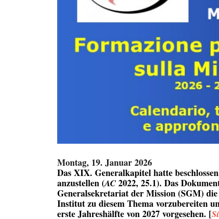
Montag, 19. Januar 2026
Das XIX. Generalkapitel hatte beschlossen,
anzustellen (
2022, 25.1). Das Dokumen
AC
Generalsekretariat der Mission (SGM) di
Institut zu diesem Thema vorzubereiten un
erste Jahreshälfte von 2027 vorgesehen. [
S