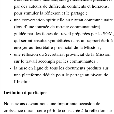
par des auteurs de différents continents et horizons,
pour stimuler la réflexion et le partage ;
une conversation spirituelle au niveau communautaire
(lors d’une journée de retraite communautaire),
guidée par des fiches de travail préparées par le SGM,
qui seront ensuite synthétisées dans un rapport écrit à
envoyer au Secrétaire provincial de la Mission ;
une réflexion du Secrétariat provincial de la Mission
sur le travail accompli par les communautés ;
la mise en ligne de tous les documents produits sur
une plateforme dédiée pour le partage au niveau de
l’Institut.
Invitation à participer
Nous avons devant nous une importante occasion de
croissance durant cette période consacrée à la réflexion sur