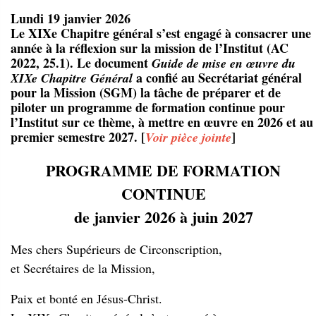
Lundi 19 janvier 2026
Le XIXe Chapitre général s’est engagé à consacrer une
année à la réflexion sur la mission de l’Institut (AC
2022, 25.1). Le document
Guide de mise en œuvre du
a confié au Secrétariat général
XIXe Chapitre Général
pour la Mission (SGM) la tâche de préparer et de
piloter un programme de formation continue pour
l’Institut sur ce thème, à mettre en œuvre en 2026 et au
premier semestre 2027. [
]
Voir pièce jointe
PROGRAMME DE FORMATION
CONTINUE
de janvier 2026 à juin 2027
Mes chers Supérieurs de Circonscription,
et Secrétaires de la Mission,
Paix et bonté en Jésus-Christ.