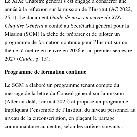
Le XIXe Chapitre général s’est engagé à consacrer une
année à la réflexion sur la mission de l’Institut (AC 2022,
25.1). Le document
Guide de mise en œuvre du XIXe
Chapitre Général
a confié au Secrétariat général pour la
Mission (SGM) la tâche de préparer et de piloter un
programme de formation continue pour l’Institut sur ce
thème, à mettre en œuvre en 2026 et au premier semestre
2027 (
Guide
, p. 15).
Programme de formation continue
Le SGM a élaboré un programme tenant compte du
message de la lettre du Conseil général sur la mission
(Aller au-delà, 1er mai 2025) et propose un programme
impliquant l’ensemble de l’Institut, du niveau personnel au
niveau de la circonscription, en plaçant le partage
communautaire au centre, selon les critères suivants :