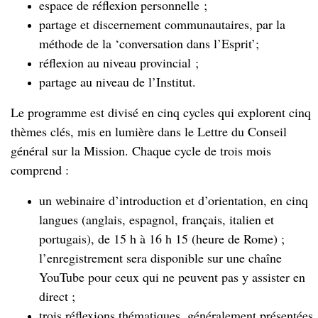
espace de réflexion personnelle ;
partage et discernement communautaires, par la
méthode de la ‘conversation dans l’Esprit’;
réflexion au niveau provincial ;
partage au niveau de l’Institut.
Le programme est divisé en cinq cycles qui explorent cinq
thèmes clés, mis en lumière dans le Lettre du Conseil
général sur la Mission. Chaque cycle de trois mois
comprend :
un webinaire d’introduction et d’orientation, en cinq
langues (anglais, espagnol, français, italien et
portugais), de 15 h à 16 h 15 (heure de Rome) ;
l’enregistrement sera disponible sur une chaîne
YouTube pour ceux qui ne peuvent pas y assister en
direct ;
trois réflexions thématiques, généralement présentées