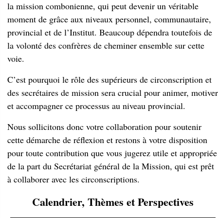
la mission combonienne, qui peut devenir un véritable
moment de grâce aux niveaux personnel, communautaire,
provincial et de l’Institut. Beaucoup dépendra toutefois de
la volonté des confrères de cheminer ensemble sur cette
voie.
C’est pourquoi le rôle des supérieurs de circonscription et
des secrétaires de mission sera crucial pour animer, motiver
et accompagner ce processus au niveau provincial.
Nous sollicitons donc votre collaboration pour soutenir
cette démarche de réflexion et restons à votre disposition
pour toute contribution que vous jugerez utile et appropriée
de la part du Secrétariat général de la Mission, qui est prêt
à collaborer avec les circonscriptions.
Calendrier, Thèmes et Perspectives