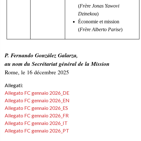
(
Frère Jonas Yawovi
Dzinekou
)
Économie et mission
(
Frère Alberto Parise
)
P. Fernando González Galarza,
au nom du Secrétariat général de la Mission
Rome, le 16 décembre 2025
Allegati:
Allegato FC gennaio 2026_DE
Allegato FC gennaio 2026_EN
Allegato FC gennaio 2026_ES
Allegato FC gennaio 2026_FR
Allegato FC gennaio 2026_IT
Allegato FC gennaio 2026_PT