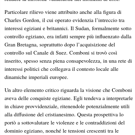
Particolare rilievo viene attribuito anche alla figura di
Charles Gordon, il cui operato evidenzia l’intreccio tra
interessi egiziani e britannici. Il Sudan, formalmente sotto
controllo egiziano, era infatti sempre più influenzato dalla
Gran Bretagna, soprattutto dopo l’acquisizione del
controllo sul Canale di Suez. Comboni si trovò così
inserito, spesso senza piena consapevolezza, in una rete di
interessi politici che collegava il contesto locale alle
dinamiche imperiali europee.
Un altro elemento critico riguarda la visione che Comboni
aveva delle conquiste egiziane. Egli tendeva a interpretarle
in chiave provvidenziale, ritenendole potenzialmente utili
alla diffusione del cristianesimo. Questa prospettiva lo
portò a sottovalutare le violenze e le contraddizioni del
dominio egiziano, nonché le tensioni crescenti tra le