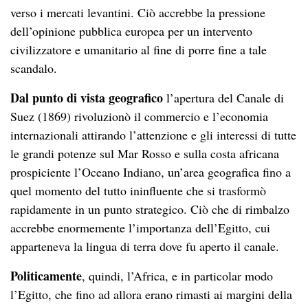
verso i mercati levantini. Ciò accrebbe la pressione
dell’opinione pubblica europea per un intervento
civilizzatore e umanitario al fine di porre fine a tale
scandalo.
Dal punto di vista geografico
l’apertura del Canale di
Suez (1869) rivoluzionò il commercio e l’economia
internazionali attirando l’attenzione e gli interessi di tutte
le grandi potenze sul Mar Rosso e sulla costa africana
prospiciente l’Oceano Indiano, un’area geografica fino a
quel momento del tutto ininfluente che si trasformò
rapidamente in un punto strategico. Ciò che di rimbalzo
accrebbe enormemente l’importanza dell’Egitto, cui
apparteneva la lingua di terra dove fu aperto il canale.
Politicamente
, quindi, l’Africa, e in particolar modo
l’Egitto, che fino ad allora erano rimasti ai margini della