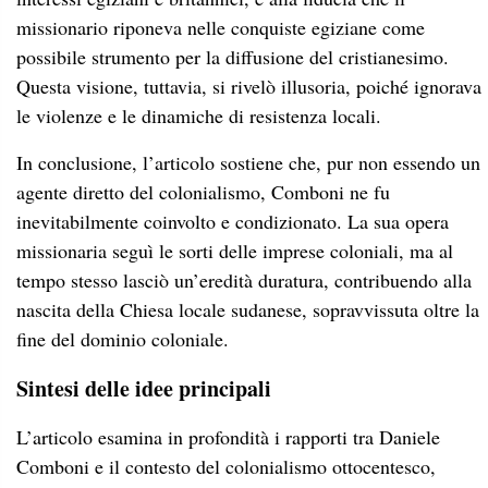
missionario riponeva nelle conquiste egiziane come
possibile strumento per la diffusione del cristianesimo.
Questa visione, tuttavia, si rivelò illusoria, poiché ignorava
le violenze e le dinamiche di resistenza locali.
In conclusione, l’articolo sostiene che, pur non essendo un
agente diretto del colonialismo, Comboni ne fu
inevitabilmente coinvolto e condizionato. La sua opera
missionaria seguì le sorti delle imprese coloniali, ma al
tempo stesso lasciò un’eredità duratura, contribuendo alla
nascita della Chiesa locale sudanese, sopravvissuta oltre la
fine del dominio coloniale.
Sintesi delle idee principali
L’articolo esamina in profondità i rapporti tra Daniele
Comboni e il contesto del colonialismo ottocentesco,