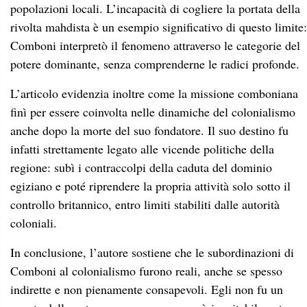
popolazioni locali. L’incapacità di cogliere la portata della
rivolta mahdista è un esempio significativo di questo limite:
Comboni interpretò il fenomeno attraverso le categorie del
potere dominante, senza comprenderne le radici profonde.
L’articolo evidenzia inoltre come la missione comboniana
finì per essere coinvolta nelle dinamiche del colonialismo
anche dopo la morte del suo fondatore. Il suo destino fu
infatti strettamente legato alle vicende politiche della
regione: subì i contraccolpi della caduta del dominio
egiziano e poté riprendere la propria attività solo sotto il
controllo britannico, entro limiti stabiliti dalle autorità
coloniali.
In conclusione, l’autore sostiene che le subordinazioni di
Comboni al colonialismo furono reali, anche se spesso
indirette e non pienamente consapevoli. Egli non fu un