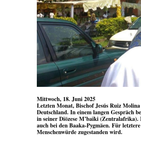
Mittwoch, 18. Juni 2025
Letzten Monat, Bischof Jesús Ruiz Molina
Deutschland. In einem langen Gespräch ber
in seiner Diözese M’baïki (Zentralafrika)
auch bei den Baaka-Pygmäen. Für letztere 
Menschenwürde zugestanden wird.