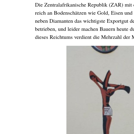
Die Zentralafrikanische Republik (ZAR) mit 
reich an Bodenschätzen wie Gold, Eisen und
neben Diamanten das wichtigste Exportgut 
betrieben, und leider machen Bauern heute 
dieses Reichtums verdient die Mehrzahl der