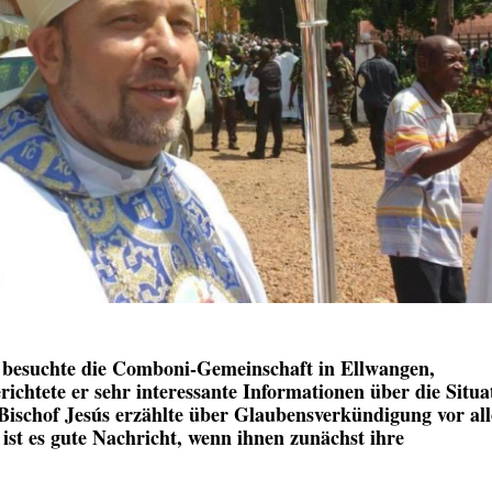
 besuchte die Comboni-Gemeinschaft in Ellwangen,
ichtete er sehr interessante Informationen über die Situa
. Bischof Jesús erzählte über Glaubensverkündigung vor al
ist es gute Nachricht, wenn ihnen zunächst ihre