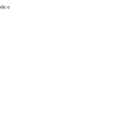
ile e