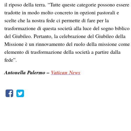
il riposo della terra. “Tutte queste categorie possono essere
tradotte in modo molto concreto in opzioni pastorali e
scelte che la nostra fede ci permette di fare per la
trasformazione di questa società alla luce del sogno biblico
del Giubileo. Pertanto, la celebrazione del Giubileo della
Missione è un rinnovamento del ruolo della missione come
elemento di trasformazione della società a partire dalla
fede”.
Antonella Palermo –
Vatican News