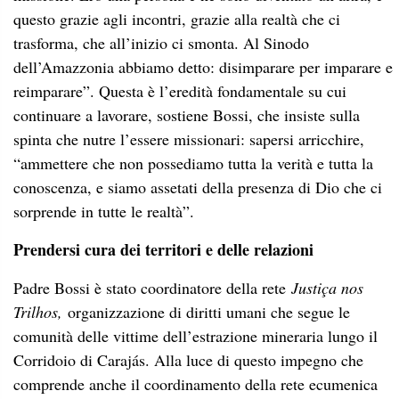
questo grazie agli incontri, grazie alla realtà che ci
trasforma, che all’inizio ci smonta. Al Sinodo
dell’Amazzonia abbiamo detto: disimparare per imparare e
reimparare”. Questa è l’eredità fondamentale su cui
continuare a lavorare, sostiene Bossi, che insiste sulla
spinta che nutre l’essere missionari: sapersi arricchire,
“ammettere che non possediamo tutta la verità e tutta la
conoscenza, e siamo assetati della presenza di Dio che ci
sorprende in tutte le realtà”.
Prendersi cura dei territori e delle relazioni
Padre Bossi è stato coordinatore della rete
Justiça nos
Trilhos,
organizzazione di diritti umani che segue le
comunità delle vittime dell’estrazione mineraria lungo il
Corridoio di Carajás. Alla luce di questo impegno che
comprende anche il coordinamento della rete ecumenica