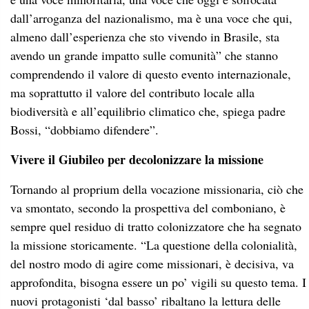
dall’arroganza del nazionalismo, ma è una voce che qui,
almeno dall’esperienza che sto vivendo in Brasile, sta
avendo un grande impatto sulle comunità” che stanno
comprendendo il valore di questo evento internazionale,
ma soprattutto il valore del contributo locale alla
biodiversità e all’equilibrio climatico che, spiega padre
Bossi, “dobbiamo difendere”.
Vivere il Giubileo per decolonizzare la missione
Tornando al proprium della vocazione missionaria, ciò che
va smontato, secondo la prospettiva del comboniano, è
sempre quel residuo di tratto colonizzatore che ha segnato
la missione storicamente. “La questione della colonialità,
del nostro modo di agire come missionari, è decisiva, va
approfondita, bisogna essere un po’ vigili su questo tema. I
nuovi protagonisti ‘dal basso’ ribaltano la lettura delle