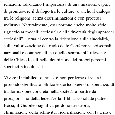
relazioni, rafforzano l’importanza di una missione capace
di promuovere il dialogo tra le culture, e anche il dialogo
tra le religioni, senza discriminazioni e con processi
inclusivi. Naturalmente, essi portano anche molte sfide
riguardo ai modelli ecclesiali e alla diversità degli approcci
ecclesiali”. Torna al centro la riflessione sulla sinodalità,
sulla valorizzazione del ruolo delle Conferenze episcopali,
nazionali e continentali, su quello sempre più rilevante
delle Chiese locali nella definizione dei propri percorsi
specifici e inculturati.
Vivere il Giubileo, dunque, è non perderne di vista il
profondo significato biblico e storico: segno di speranza, di
trasformazione concreta nella società, a partire dal
protagonismo della fede. Nella Bibbia, conclude padre
Bossi, il Giubileo significa perdono dei debiti,
eliminazione della schiavitù, riconciliazione con la terra e