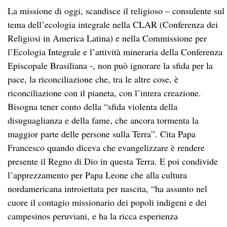
La missione di oggi, scandisce il religioso – consulente sul
tema dell’ecologia integrale nella CLAR (Conferenza dei
Religiosi in America Latina) e nella Commissione per
l’Ecologia Integrale e l’attività mineraria della Conferenza
Episcopale Brasiliana -, non può ignorare la sfida per la
pace, la riconciliazione che, tra le altre cose, è
riconciliazione con il pianeta, con l’intera creazione.
Bisogna tener conto della “sfida violenta della
disuguaglianza e della fame, che ancora tormenta la
maggior parte delle persone sulla Terra”. Cita Papa
Francesco quando diceva che evangelizzare è rendere
presente il Regno di Dio in questa Terra. E poi condivide
l’apprezzamento per Papa Leone che alla cultura
nordamericana introiettata per nascita, “ha assunto nel
cuore il contagio missionario dei popoli indigeni e dei
campesinos peruviani, e ha la ricca esperienza