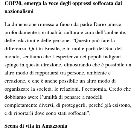
COP30, emerga la voce degli oppressi soffocata dai
nazionalismi
La dimensione rimessa a fuoco da padre Dario unisce
profondamente spiritualità, cultura e cura dell’ambiente,
delle relazioni e delle persone: “Questo può fare la
differenza. Qui in Brasile, e in molte parti del Sud del
mondo, sentiamo che l’esperienza dei popoli indigeni
spinge in questa direzione, dimostrando che è possibile un
altro modo di rapportarsi tra persone, ambiente e
creazione, e che è anche possibile un altro modo di
organizzare la società, le relazioni, l’economia. Credo che
dobbiamo avere l’umiltà di pensare a modelli
completamente diversi, di proteggerli, perché già esistono,
e di riportarli dove sono stati soffocati”.
Scena di vita in Amazzonia