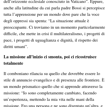
dell’orizzonte ecclesiale conosciuto in Vaticano”. Eppure,
anche alla latitudine da cui parla padre Bossi si percepisce
tutta l’apprensione per un mondo dove pare che la voce
degli oppressi sia spenta: “La situazione attuale è
preoccupante. Ci troviamo in un momento particolarmente
difficile, che mette in crisi il multilateralismo, i progetti di
pace, i progetti di uguaglianza e dignità, il rispetto dei
diritti umani”.
La missione all’inizio ci smonta, poi ci ricostruisce
totalmente
Il comboniano rilancia su quello che dovrebbe essere lo
stile di annuncio evangelico e di presenza alle frontiere. È
un mondo prismatico quello che si apprende attraverso la
missione: “Io sono completamente cambiato, facendo
un’esperienza, mettendo la mia vita nelle mani della
missione. Ero una persona e ne sono diventato un’altra, e