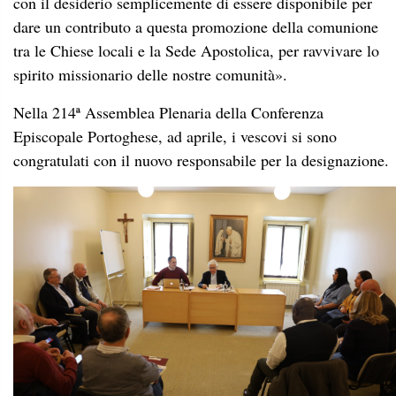
con il desiderio semplicemente di essere disponibile per
dare un contributo a questa promozione della comunione
tra le Chiese locali e la Sede Apostolica, per ravvivare lo
spirito missionario delle nostre comunità».
Nella 214ª Assemblea Plenaria della Conferenza
Episcopale Portoghese, ad aprile, i vescovi si sono
congratulati con il nuovo responsabile per la designazione.