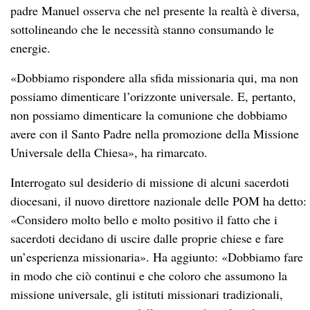
padre Manuel osserva che nel presente la realtà è diversa,
sottolineando che le necessità stanno consumando le
energie.
«Dobbiamo rispondere alla sfida missionaria qui, ma non
possiamo dimenticare l’orizzonte universale. E, pertanto,
non possiamo dimenticare la comunione che dobbiamo
avere con il Santo Padre nella promozione della Missione
Universale della Chiesa», ha rimarcato.
Interrogato sul desiderio di missione di alcuni sacerdoti
diocesani, il nuovo direttore nazionale delle POM ha detto:
«Considero molto bello e molto positivo il fatto che i
sacerdoti decidano di uscire dalle proprie chiese e fare
un’esperienza missionaria». Ha aggiunto: «Dobbiamo fare
in modo che ciò continui e che coloro che assumono la
missione universale, gli istituti missionari tradizionali,