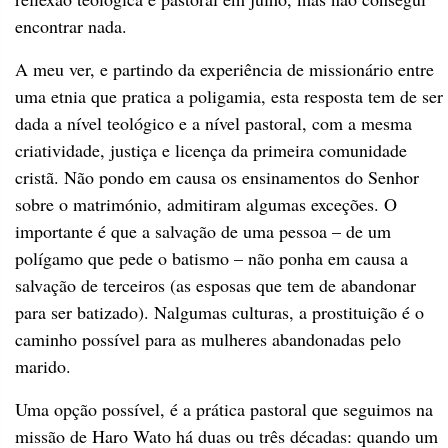
encontrar nada.
A meu ver, e partindo da experiência de missionário entre
uma etnia que pratica a poligamia, esta resposta tem de ser
dada a nível teológico e a nível pastoral, com a mesma
criatividade, justiça e licença da primeira comunidade
cristã. Não pondo em causa os ensinamentos do Senhor
sobre o matrimónio, admitiram algumas exceções. O
importante é que a salvação de uma pessoa – de um
polígamo que pede o batismo – não ponha em causa a
salvação de terceiros (as esposas que tem de abandonar
para ser batizado). Nalgumas culturas, a prostituição é o
caminho possível para as mulheres abandonadas pelo
marido.
Uma opção possível, é a prática pastoral que seguimos na
missão de Haro Wato há duas ou três décadas: quando um