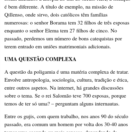
é bem diferente. A título de exemplo, na missão de
Qillenso, onde sirvo, dois católicos têm famílias
numerosas: o senhor Borama tem 32 filhos de três esposas
enquanto o senhor Elema tem 27 filhos de cinco. No
passado, perdemos um número de bons catequistas por
terem entrado em uniões matrimoniais adicionais.
UMA QUESTÃO COMPLEXA
A questão da poligamia é uma matéria complexa de tratar.
Envolve antropologia, sociologia, cultura, tradição e ética,
entre outros aspetos. Na internet, há grandes discussões
sobre o tema. Se o rei Salomão teve 700 esposas, porque
temos de ter só uma? – perguntam alguns internautas.
Entre os gujis, com quem trabalho, nos anos 90 do século
passado, era comum um homem por volta dos 30-40 anos