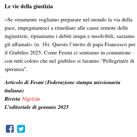
Le vie della giustizia
«Se veramente vogliamo preparare nel mondo la via della
pace, impegniamoci a rimediare alle cause remote delle
ingiustizie, ripianiamo i debiti iniqui e insolvibili, saziamo
gli affamati» (n. 16). Questo l’invito di papa Francesco per
il Giubileo 2025. Come Fesmi ci sentiamo in comunione
con tutti coloro che nel giubileo si faranno “Pellegrini/e di
speranza”.
Articolo di Fesmi (Federazione stampa missionaria
italiana)
Rivista
Nigrizia
L’editoriale di gennaio 2025