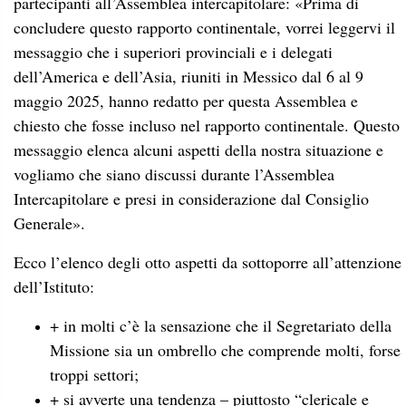
partecipanti all’Assemblea intercapitolare: «Prima di
concludere questo rapporto continentale, vorrei leggervi il
messaggio che i superiori provinciali e i delegati
dell’America e dell’Asia, riuniti in Messico dal 6 al 9
maggio 2025, hanno redatto per questa Assemblea e
chiesto che fosse incluso nel rapporto continentale. Questo
messaggio elenca alcuni aspetti della nostra situazione e
vogliamo che siano discussi durante l’Assemblea
Intercapitolare e presi in considerazione dal Consiglio
Generale».
Ecco l’elenco degli otto aspetti da sottoporre all’attenzione
dell’Istituto:
+ in molti c’è la sensazione che il Segretariato della
Missione sia un ombrello che comprende molti, forse
troppi settori;
+ si avverte una tendenza – piuttosto “clericale e