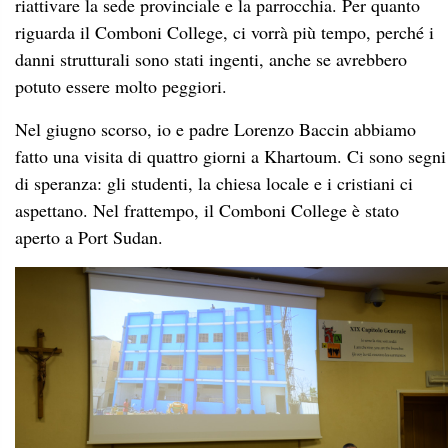
riattivare la sede provinciale e la parrocchia. Per quanto
riguarda il Comboni College, ci vorrà più tempo, perché i
danni strutturali sono stati ingenti, anche se avrebbero
potuto essere molto peggiori.
Nel giugno scorso, io e padre Lorenzo Baccin abbiamo
fatto una visita di quattro giorni a Khartoum. Ci sono segni
di speranza: gli studenti, la chiesa locale e i cristiani ci
aspettano. Nel frattempo, il Comboni College è stato
aperto a Port Sudan.