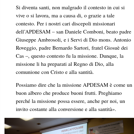
Si diventa santi, non malgrado il contesto in cui si
vive o si lavora, ma a causa di, o grazie a tale
contesto. Per i nostri cari discepoli missionari
dell’APDESAM – san Daniele Comboni, beato padre
Giuseppe Ambrosoli, e i Servi di Dio mons. Antonio
Roveggio, padre Bernardo Sartori, fratel Giosuè dei
Cas –, questo contesto fu la missione. Dunque, la
missione li ha preparati al Regno di Dio, alla
comunione con Cristo e alla santità.
Possiamo dire che la missione APDESAM è come un
buon albero che produce buoni frutti. Preghiamo
perché la missione possa essere, anche per noi, un
invito costante alla conversione e alla santità».