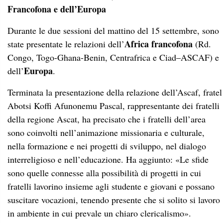
Francofona e dell’Europa
Durante le due sessioni del mattino del 15 settembre, sono
Africa francofona
state presentate le relazioni dell’
(Rd.
Congo, Togo-Ghana-Benin, Centrafrica e Ciad–ASCAF) e
Europa
dell’
.
Terminata la presentazione della relazione dell’Ascaf, fratel
Abotsi Koffi Afunonemu Pascal, rappresentante dei fratelli
della regione Ascat, ha precisato che i fratelli dell’area
sono coinvolti nell’animazione missionaria e culturale,
nella formazione e nei progetti di sviluppo, nel dialogo
interreligioso e nell’educazione. Ha aggiunto:
«
Le sfide
sono quelle connesse alla possibilità di progetti in cui
fratelli lavorino insieme agli studente e giovani e possano
suscitare vocazioni, tenendo presente che si solito si lavoro
in ambiente in cui prevale un chiaro clericalismo
»
.