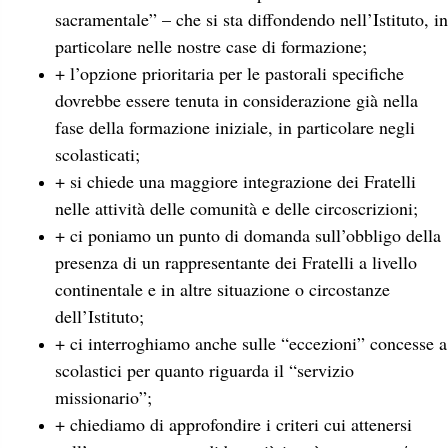
sacramentale” – che si sta diffondendo nell’Istituto, in
particolare nelle nostre case di formazione;
+ l’opzione prioritaria per le pastorali specifiche
dovrebbe essere tenuta in considerazione già nella
fase della formazione iniziale, in particolare negli
scolasticati;
+ si chiede una maggiore integrazione dei Fratelli
nelle attività delle comunità e delle circoscrizioni;
+ ci poniamo un punto di domanda sull’obbligo della
presenza di un rappresentante dei Fratelli a livello
continentale e in altre situazione o circostanze
dell’Istituto;
+ ci interroghiamo anche sulle “eccezioni” concesse a
scolastici per quanto riguarda il “servizio
missionario”;
+ chiediamo di approfondire i criteri cui attenersi