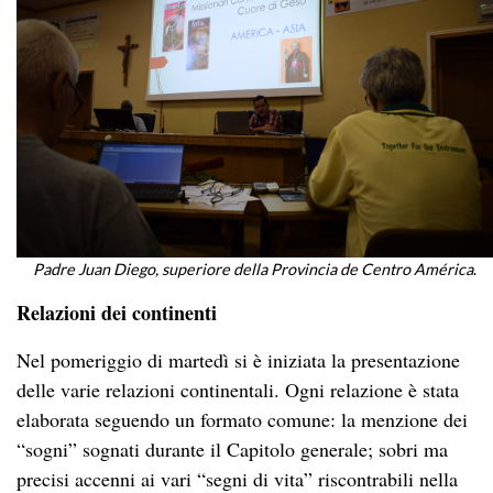
Padre Juan Diego, superiore della Provincia de Centro América
.
Relazioni dei continenti
Nel pomeriggio di martedì si è iniziata la presentazione
delle varie relazioni continentali. Ogni relazione è stata
elaborata seguendo un formato comune: la menzione dei
“sogni” sognati durante il Capitolo generale; sobri ma
precisi accenni ai vari “segni di vita” riscontrabili nella