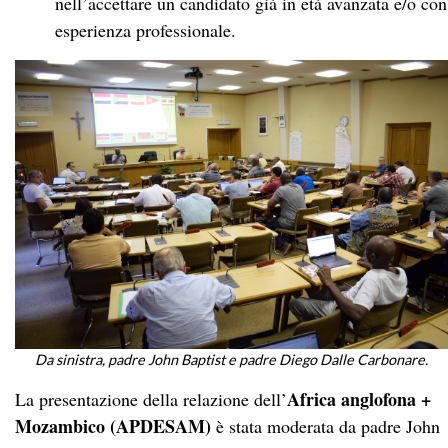
nell’accettare un candidato già in età avanzata e/o con
esperienza professionale.
Da sinistra, padre John Baptist e padre Diego Dalle Carbonare.
Africa anglofona +
La presentazione della relazione dell’
Mozambico (APDESAM)
è stata moderata da padre John