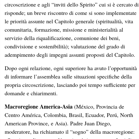
circoscrizione e agli “inviti dello Spirito” cui si è cercato di
risponde; un breve riscontro di come si sono implementate
le priorità assunte nel Capitolo generale (spiritualità, vita
comunitaria, formazione, missione e ministerialità al
servizio della riqualificazione, comunione dei beni,
condivisione e sostenibilità); valutazione del grado di
adempimento degli impegni assunti proposti del Capitolo.
Dopo ogni relazione,
ogni superiore ha avuto l’opportunità
di informare l’assemblea sulle situazioni specifiche della
propria circoscrizione, lasciando poi
tempo sufficiente per
domande e chiarimenti.
Macroregione America-Asia
(México, Provincia de
Centro América, Colombia, Brasil, Ecuador, Perú, North
American Province, e Asia). Padre Juan Diego,
moderatore, ha richiamato il “sogno” della macroregione: