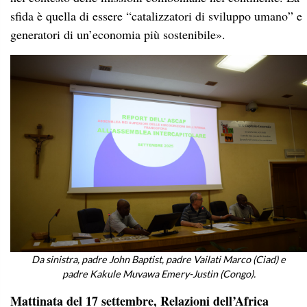
sfida è quella di essere “catalizzatori di sviluppo umano” e
generatori di un’economia più sostenibile
»
.
Da sinistra, padre John Baptist, padre Vailati Marco (Ciad) e
padre Kakule Muvawa Emery-Justin (Congo).
Mattinata del 17 settembre, Relazioni dell’Africa