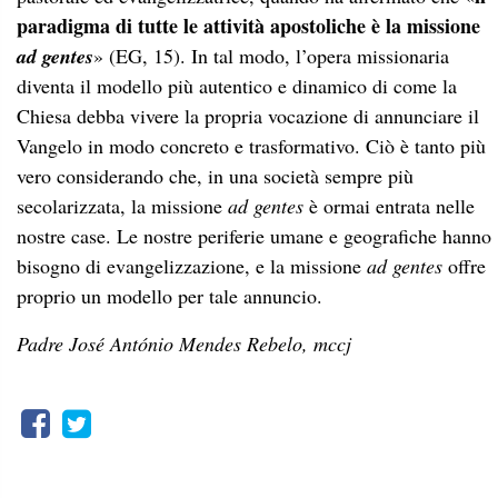
paradigma di tutte le attività apostoliche è la missione
ad gentes
» (EG, 15). In tal modo, l’opera missionaria
diventa il modello più autentico e dinamico di come la
Chiesa debba vivere la propria vocazione di annunciare il
Vangelo in modo concreto e trasformativo. Ciò è tanto più
vero considerando che, in una società sempre più
secolarizzata, la missione
ad gentes
è ormai entrata nelle
nostre case. Le nostre periferie umane e geografiche hanno
bisogno di evangelizzazione, e la missione
ad gentes
offre
proprio un modello per tale annuncio.
Padre José António Mendes Rebelo, mccj