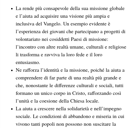
La rende più consapevole della sua missione globale
e l’aiuta ad acquisire una visione più ampia e
inclusiva del Vangelo. Un esempio evidente è
l’esperienza dei giovani che partecipano a progetti di
volontariato nei cosiddetti Paesi di missione:
l’incontro con altre realtà umane, culturali e religiose
li trasforma e ravviva la loro fede e il loro
entusiasmo.
Ne rafforza l’identità e la missione, poiché la aiuta a
comprendere di far parte di una realtà più grande e
che, nonostante le differenze culturali e sociali, tutti
formano un unico corpo in Cristo, rafforzando così
l’unità e la coesione della Chiesa locale.
La aiuta a crescere nella solidarietà e nell’impegno
sociale. Le condizioni di abbandono e miseria in cui
vivono tanti popoli non possono non suscitare la